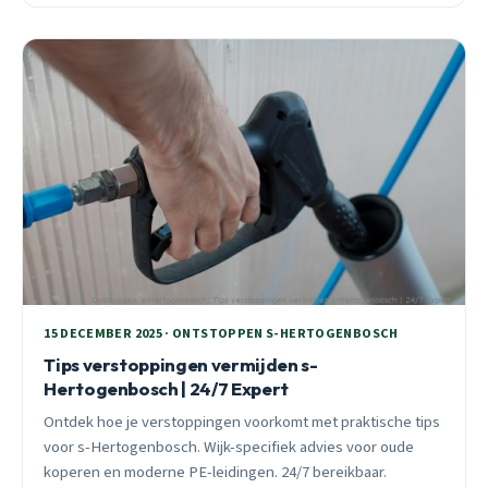
Hertogenbosch.
15 DECEMBER 2025 · ONTSTOPPEN S-HERTOGENBOSCH
Tips verstoppingen vermijden s-
Hertogenbosch | 24/7 Expert
Ontdek hoe je verstoppingen voorkomt met praktische tips
voor s-Hertogenbosch. Wijk-specifiek advies voor oude
koperen en moderne PE-leidingen. 24/7 bereikbaar.