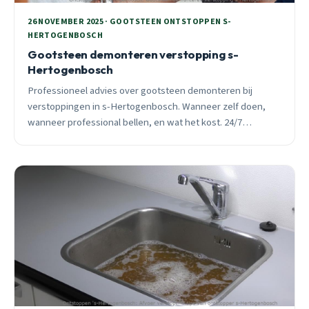
26 NOVEMBER 2025 · GOOTSTEEN ONTSTOPPEN S-
HERTOGENBOSCH
Gootsteen demonteren verstopping s-
Hertogenbosch
Professioneel advies over gootsteen demonteren bij
verstoppingen in s-Hertogenbosch. Wanneer zelf doen,
wanneer professional bellen, en wat het kost. 24/7
spoedhulp beschikbaar.