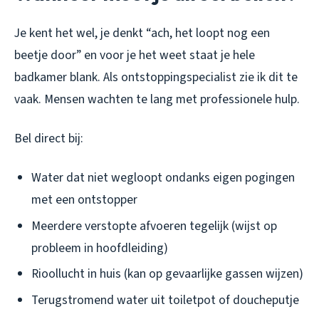
Je kent het wel, je denkt “ach, het loopt nog een
beetje door” en voor je het weet staat je hele
badkamer blank. Als ontstoppingspecialist zie ik dit te
vaak. Mensen wachten te lang met professionele hulp.
Bel direct bij:
Water dat niet wegloopt ondanks eigen pogingen
met een ontstopper
Meerdere verstopte afvoeren tegelijk (wijst op
probleem in hoofdleiding)
Rioollucht in huis (kan op gevaarlijke gassen wijzen)
Terugstromend water uit toiletpot of doucheputje