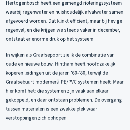
Hertogenbosch heeft een gemengd rioleringssysteem
waarbij regenwater en huishoudelijk afvalwater samen
afgevoerd worden. Dat klinkt efficiënt, maar bij hevige
regenval, en die krijgen we steeds vaker in december,
ontstaat er enorme druk op het systeem.
In wijken als Graafsepoort zie ik de combinatie van
oude en nieuwe bouw. Hintham heeft hoofdzakelijk
koperen leidingen uit de jaren ’60-’80, terwijl de
Graafsebuurt moderneră PE/PVC systemen heeft. Maar
hier komt het: die systemen zijn vaak aan elkaar
gekoppeld, en daar ontstaan problemen. De overgang
tussen materialen is een zwakke plek waar
verstoppingen zich ophopen.