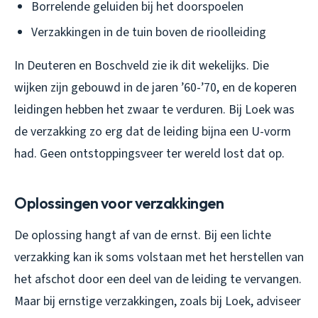
Borrelende geluiden bij het doorspoelen
Verzakkingen in de tuin boven de rioolleiding
In Deuteren en Boschveld zie ik dit wekelijks. Die
wijken zijn gebouwd in de jaren ’60-’70, en de koperen
leidingen hebben het zwaar te verduren. Bij Loek was
de verzakking zo erg dat de leiding bijna een U-vorm
had. Geen ontstoppingsveer ter wereld lost dat op.
Oplossingen voor verzakkingen
De oplossing hangt af van de ernst. Bij een lichte
verzakking kan ik soms volstaan met het herstellen van
het afschot door een deel van de leiding te vervangen.
Maar bij ernstige verzakkingen, zoals bij Loek, adviseer