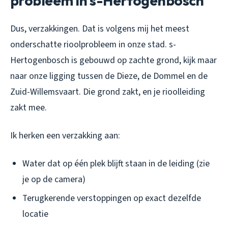
probleem in s-Hertogenbosch
Dus, verzakkingen. Dat is volgens mij het meest
onderschatte rioolprobleem in onze stad. s-
Hertogenbosch is gebouwd op zachte grond, kijk maar
naar onze ligging tussen de Dieze, de Dommel en de
Zuid-Willemsvaart. Die grond zakt, en je rioolleiding
zakt mee.
Ik herken een verzakking aan:
Water dat op één plek blijft staan in de leiding (zie
je op de camera)
Terugkerende verstoppingen op exact dezelfde
locatie