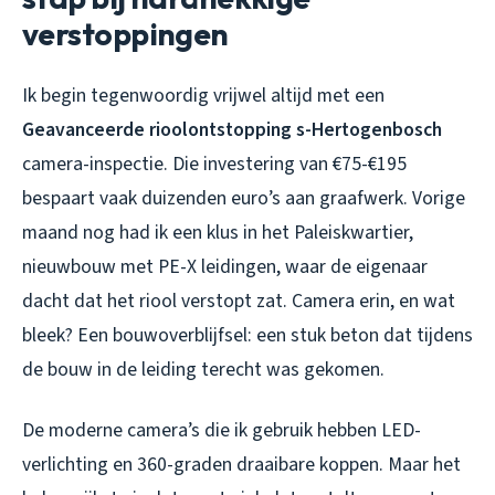
verstoppingen
Ik begin tegenwoordig vrijwel altijd met een
Geavanceerde rioolontstopping s-Hertogenbosch
camera-inspectie. Die investering van €75-€195
bespaart vaak duizenden euro’s aan graafwerk. Vorige
maand nog had ik een klus in het Paleiskwartier,
nieuwbouw met PE-X leidingen, waar de eigenaar
dacht dat het riool verstopt zat. Camera erin, en wat
bleek? Een bouwoverblijfsel: een stuk beton dat tijdens
de bouw in de leiding terecht was gekomen.
De moderne camera’s die ik gebruik hebben LED-
verlichting en 360-graden draaibare koppen. Maar het