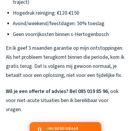
traject)
Hogedruk reiniging: €120-€150
Avond/weekend/feestdagen: 50% toeslag
Geen voorrijkosten binnen s-Hertogenbosch
En ik geef 3 maanden garantie op mijn ontstoppingen.
Als het probleem terugkomt binnen die periode, kom ik
gratis terug. Dat is volgens mij gewoon normaal, je
betaalt voor een oplossing, niet voor een tijdelijke fix.
Wil je een offerte of advies? Bel 085 019 85 96
, ook
voor niet-acute situaties ben ik bereikbaar voor
vragen.
NU BEREIKBAAR