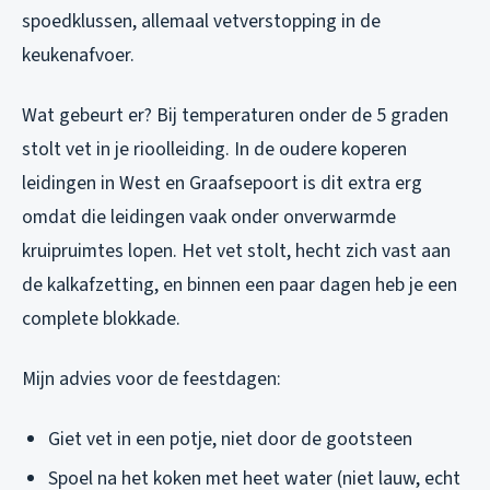
spoedklussen, allemaal vetverstopping in de
keukenafvoer.
Wat gebeurt er? Bij temperaturen onder de 5 graden
stolt vet in je rioolleiding. In de oudere koperen
leidingen in West en Graafsepoort is dit extra erg
omdat die leidingen vaak onder onverwarmde
kruipruimtes lopen. Het vet stolt, hecht zich vast aan
de kalkafzetting, en binnen een paar dagen heb je een
complete blokkade.
Mijn advies voor de feestdagen:
Giet vet in een potje, niet door de gootsteen
Spoel na het koken met heet water (niet lauw, echt