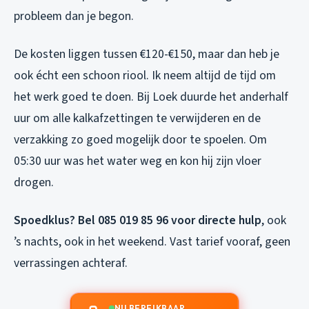
probleem dan je begon.
De kosten liggen tussen €120-€150, maar dan heb je
ook écht een schoon riool. Ik neem altijd de tijd om
het werk goed te doen. Bij Loek duurde het anderhalf
uur om alle kalkafzettingen te verwijderen en de
verzakking zo goed mogelijk door te spoelen. Om
05:30 uur was het water weg en kon hij zijn vloer
drogen.
Spoedklus? Bel 085 019 85 96 voor directe hulp
, ook
’s nachts, ook in het weekend. Vast tarief vooraf, geen
verrassingen achteraf.
NU BEREIKBAAR