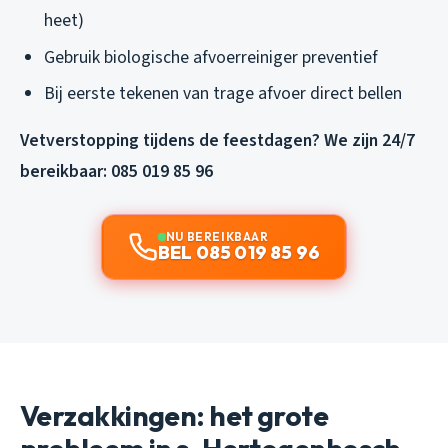
heet)
Gebruik biologische afvoerreiniger preventief
Bij eerste tekenen van trage afvoer direct bellen
Vetverstopping tijdens de feestdagen? We zijn 24/7
bereikbaar: 085 019 85 96
NU BEREIKBAAR
BEL 085 019 85 96
Verzakkingen: het grote