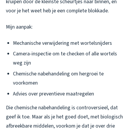
kruipen door de kleinste scheurtjes naar binnen, en
voor je het weet heb je een complete blokkade.
Mijn aanpak:
Mechanische verwijdering met wortelsnijders
Camera-inspectie om te checken of alle wortels
weg zijn
Chemische nabehandeling om hergroei te
voorkomen
Advies over preventieve maatregelen
Die chemische nabehandeling is controversieel, dat
geef ik toe. Maar als je het goed doet, met biologisch
afbreekbare middelen, voorkom je dat je over drie