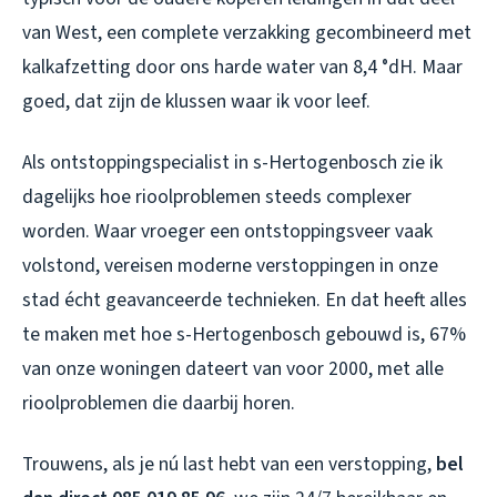
van West, een complete verzakking gecombineerd met
kalkafzetting door ons harde water van 8,4 °dH. Maar
goed, dat zijn de klussen waar ik voor leef.
Als ontstoppingspecialist in s-Hertogenbosch zie ik
dagelijks hoe rioolproblemen steeds complexer
worden. Waar vroeger een ontstoppingsveer vaak
volstond, vereisen moderne verstoppingen in onze
stad écht geavanceerde technieken. En dat heeft alles
te maken met hoe s-Hertogenbosch gebouwd is, 67%
van onze woningen dateert van voor 2000, met alle
rioolproblemen die daarbij horen.
Trouwens, als je nú last hebt van een verstopping,
bel