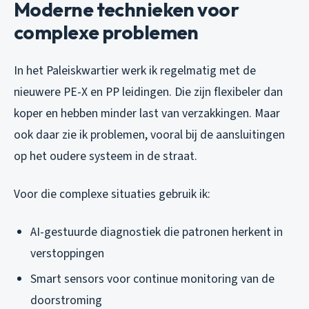
Moderne technieken voor
complexe problemen
In het Paleiskwartier werk ik regelmatig met de
nieuwere PE-X en PP leidingen. Die zijn flexibeler dan
koper en hebben minder last van verzakkingen. Maar
ook daar zie ik problemen, vooral bij de aansluitingen
op het oudere systeem in de straat.
Voor die complexe situaties gebruik ik:
AI-gestuurde diagnostiek die patronen herkent in
verstoppingen
Smart sensors voor continue monitoring van de
doorstroming