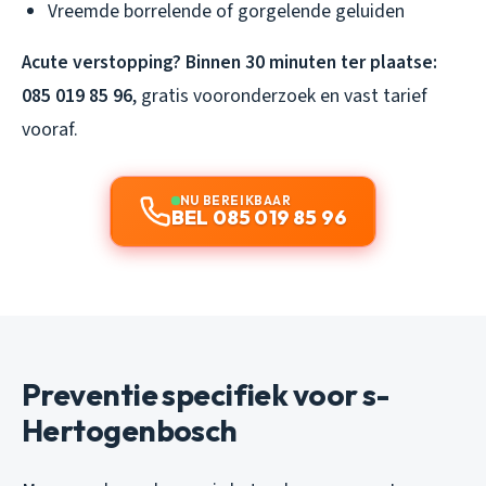
Vreemde borrelende of gorgelende geluiden
Acute verstopping? Binnen 30 minuten ter plaatse:
085 019 85 96
, gratis vooronderzoek en vast tarief
vooraf.
NU BEREIKBAAR
BEL 085 019 85 96
Preventie specifiek voor s-
Hertogenbosch