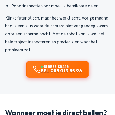
Robotinspectie voor moeilijk bereikbare delen
Klinkt futuristisch, maar het werkt echt. Vorige maand
had ik een klus waar de camera niet ver genoeg kwam
door een scherpe bocht. Met de robot kon ik wél het
hele traject inspecteren en precies zien waar het
probleem zat.
NU BEREIKBAAR
BEL 085 019 85 96
Wanneer moet je direct bellen?