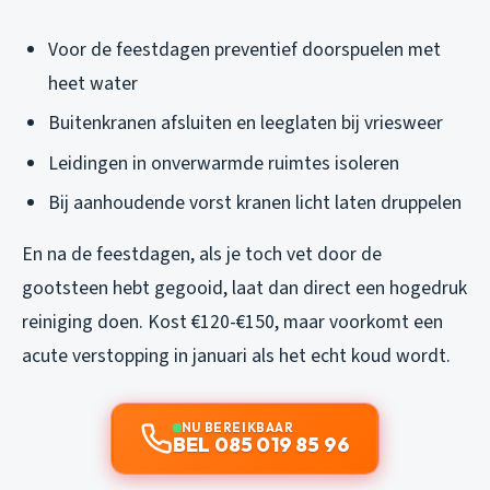
Voor de feestdagen preventief doorspuelen met
heet water
Buitenkranen afsluiten en leeglaten bij vriesweer
Leidingen in onverwarmde ruimtes isoleren
Bij aanhoudende vorst kranen licht laten druppelen
En na de feestdagen, als je toch vet door de
gootsteen hebt gegooid, laat dan direct een hogedruk
reiniging doen. Kost €120-€150, maar voorkomt een
acute verstopping in januari als het echt koud wordt.
NU BEREIKBAAR
BEL 085 019 85 96