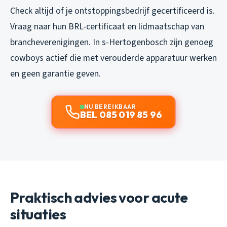
Check altijd of je ontstoppingsbedrijf gecertificeerd is.
Vraag naar hun BRL-certificaat en lidmaatschap van
brancheverenigingen. In s-Hertogenbosch zijn genoeg
cowboys actief die met verouderde apparatuur werken
en geen garantie geven.
NU BEREIKBAAR
BEL 085 019 85 96
Praktisch advies voor acute
situaties