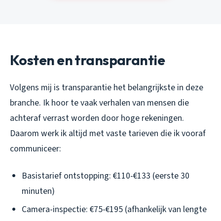
Kosten en transparantie
Volgens mij is transparantie het belangrijkste in deze
branche. Ik hoor te vaak verhalen van mensen die
achteraf verrast worden door hoge rekeningen.
Daarom werk ik altijd met vaste tarieven die ik vooraf
communiceer:
Basistarief ontstopping: €110-€133 (eerste 30
minuten)
Camera-inspectie: €75-€195 (afhankelijk van lengte