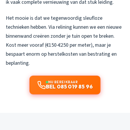
ik vaak complete vernieuwing van dat stuk leiding.
Het mooie is dat we tegenwoordig sleufloze
technieken hebben. Via relining kunnen we een nieuwe
binnenwand creëren zonder je tuin open te breken.
Kost meer vooraf (€150-€250 per meter), maar je
bespaart enorm op herstelkosten van bestrating en
beplanting.
NU BEREIKBAAR
BEL 085 019 85 96