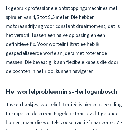
Ik gebruik professionele ontstoppingsmachines met
spiralen van 4,5 tot 9,5 meter. Die hebben
motoraandrijving voor constant draaimoment, dat is
het verschil tussen een halve oplossing en een
definitieve fix. Voor wortelinfiltratieë heb ik
gespecialiseerde wortelsnijders met roterende
messen. Die bevestig ik aan flexibele kabels die door
de bochten in het riool kunnen navigeren.
Het wortelprobleem in s-Hertogenbosch
Tussen haakjes, wortelinfiltratieë is hier echt een ding.
In Empel en delen van Engelen staan prachtige oude
bomen, maar die wortels zoeken actief naar water. Ze