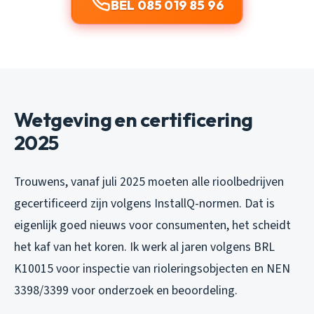
BEL 085 019 85 96
Wetgeving en certificering
2025
Trouwens, vanaf juli 2025 moeten alle rioolbedrijven
gecertificeerd zijn volgens InstallQ-normen. Dat is
eigenlijk goed nieuws voor consumenten, het scheidt
het kaf van het koren. Ik werk al jaren volgens BRL
K10015 voor inspectie van rioleringsobjecten en NEN
3398/3399 voor onderzoek en beoordeling.