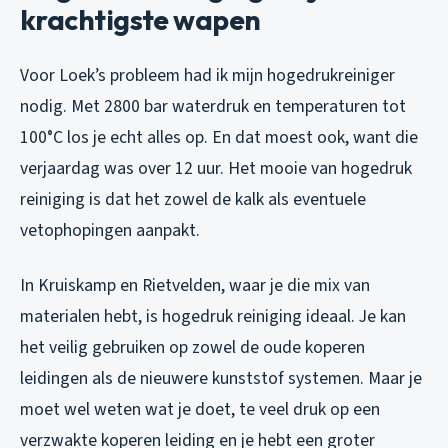
krachtigste wapen
Voor Loek’s probleem had ik mijn hogedrukreiniger
nodig. Met 2800 bar waterdruk en temperaturen tot
100°C los je echt alles op. En dat moest ook, want die
verjaardag was over 12 uur. Het mooie van hogedruk
reiniging is dat het zowel de kalk als eventuele
vetophopingen aanpakt.
In Kruiskamp en Rietvelden, waar je die mix van
materialen hebt, is hogedruk reiniging ideaal. Je kan
het veilig gebruiken op zowel de oude koperen
leidingen als de nieuwere kunststof systemen. Maar je
moet wel weten wat je doet, te veel druk op een
verzwakte koperen leiding en je hebt een groter