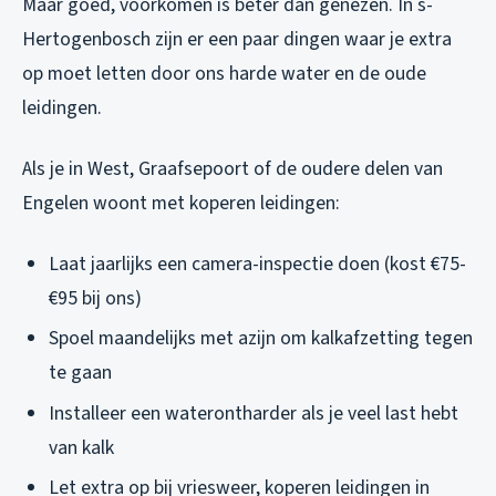
Maar goed, voorkomen is beter dan genezen. In s-
Hertogenbosch zijn er een paar dingen waar je extra
op moet letten door ons harde water en de oude
leidingen.
Als je in West, Graafsepoort of de oudere delen van
Engelen woont met koperen leidingen:
Laat jaarlijks een camera-inspectie doen (kost €75-
€95 bij ons)
Spoel maandelijks met azijn om kalkafzetting tegen
te gaan
Installeer een waterontharder als je veel last hebt
van kalk
Let extra op bij vriesweer, koperen leidingen in