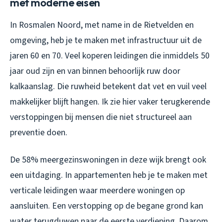
met moderne eisen
In Rosmalen Noord, met name in de Rietvelden en
omgeving, heb je te maken met infrastructuur uit de
jaren 60 en 70. Veel koperen leidingen die inmiddels 50
jaar oud zijn en van binnen behoorlijk ruw door
kalkaanslag. Die ruwheid betekent dat vet en vuil veel
makkelijker blijft hangen. Ik zie hier vaker terugkerende
verstoppingen bij mensen die niet structureel aan
preventie doen.
De 58% meergezinswoningen in deze wijk brengt ook
een uitdaging. In appartementen heb je te maken met
verticale leidingen waar meerdere woningen op
aansluiten. Een verstopping op de begane grond kan
water terugduwen naar de eerste verdieping. Daarom