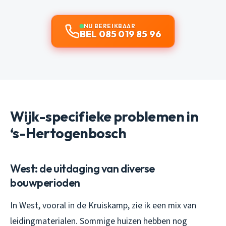
NU BEREIKBAAR
BEL 085 019 85 96
Wijk-specifieke problemen in
‘s-Hertogenbosch
West: de uitdaging van diverse
bouwperioden
In West, vooral in de Kruiskamp, zie ik een mix van
leidingmaterialen. Sommige huizen hebben nog