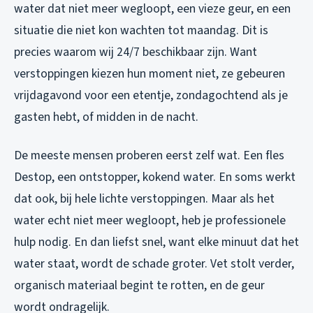
water dat niet meer wegloopt, een vieze geur, en een
situatie die niet kon wachten tot maandag. Dit is
precies waarom wij 24/7 beschikbaar zijn. Want
verstoppingen kiezen hun moment niet, ze gebeuren
vrijdagavond voor een etentje, zondagochtend als je
gasten hebt, of midden in de nacht.
De meeste mensen proberen eerst zelf wat. Een fles
Destop, een ontstopper, kokend water. En soms werkt
dat ook, bij hele lichte verstoppingen. Maar als het
water echt niet meer wegloopt, heb je professionele
hulp nodig. En dan liefst snel, want elke minuut dat het
water staat, wordt de schade groter. Vet stolt verder,
organisch materiaal begint te rotten, en de geur
wordt ondragelijk.