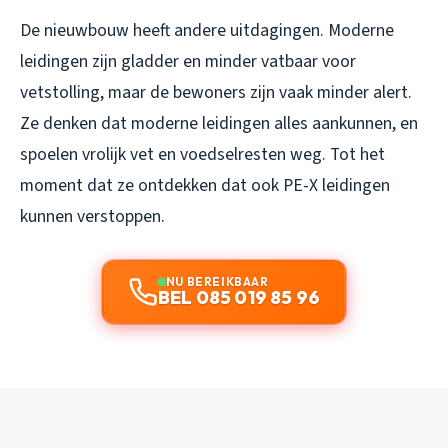
De nieuwbouw heeft andere uitdagingen. Moderne
leidingen zijn gladder en minder vatbaar voor
vetstolling, maar de bewoners zijn vaak minder alert.
Ze denken dat moderne leidingen alles aankunnen, en
spoelen vrolijk vet en voedselresten weg. Tot het
moment dat ze ontdekken dat ook PE-X leidingen
kunnen verstoppen.
NU BEREIKBAAR
BEL 085 019 85 96