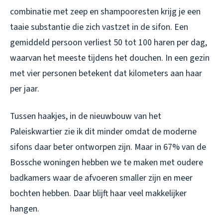
combinatie met zeep en shampooresten krijg je een
taaie substantie die zich vastzet in de sifon. Een
gemiddeld persoon verliest 50 tot 100 haren per dag,
waarvan het meeste tijdens het douchen. In een gezin
met vier personen betekent dat kilometers aan haar
per jaar.
Tussen haakjes, in de nieuwbouw van het
Paleiskwartier zie ik dit minder omdat de moderne
sifons daar beter ontworpen zijn. Maar in 67% van de
Bossche woningen hebben we te maken met oudere
badkamers waar de afvoeren smaller zijn en meer
bochten hebben. Daar blijft haar veel makkelijker
hangen.