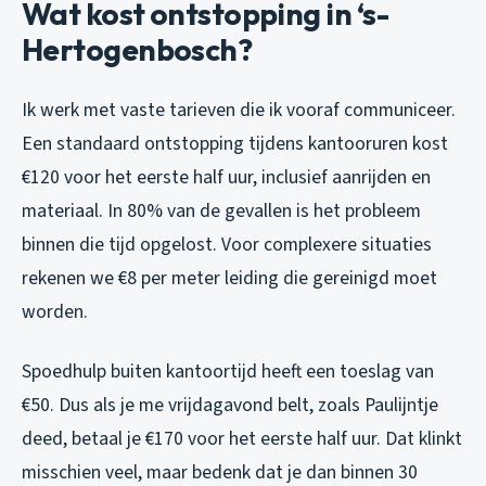
Wat kost ontstopping in ‘s-
Hertogenbosch?
Ik werk met vaste tarieven die ik vooraf communiceer.
Een standaard ontstopping tijdens kantooruren kost
€120 voor het eerste half uur, inclusief aanrijden en
materiaal. In 80% van de gevallen is het probleem
binnen die tijd opgelost. Voor complexere situaties
rekenen we €8 per meter leiding die gereinigd moet
worden.
Spoedhulp buiten kantoortijd heeft een toeslag van
€50. Dus als je me vrijdagavond belt, zoals Paulijntje
deed, betaal je €170 voor het eerste half uur. Dat klinkt
misschien veel, maar bedenk dat je dan binnen 30