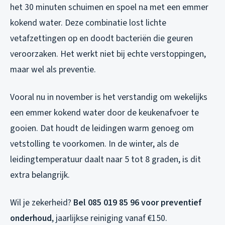
het 30 minuten schuimen en spoel na met een emmer
kokend water. Deze combinatie lost lichte
vetafzettingen op en doodt bacteriën die geuren
veroorzaken. Het werkt niet bij echte verstoppingen,
maar wel als preventie.
Vooral nu in november is het verstandig om wekelijks
een emmer kokend water door de keukenafvoer te
gooien. Dat houdt de leidingen warm genoeg om
vetstolling te voorkomen. In de winter, als de
leidingtemperatuur daalt naar 5 tot 8 graden, is dit
extra belangrijk.
Wil je zekerheid?
Bel 085 019 85 96 voor preventief
onderhoud
, jaarlijkse reiniging vanaf €150.