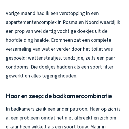
Vorige maand had ik een verstopping in een
appartementencomplex in Rosmalen Noord waarbij ik
een prop van wel dertig vochtige doekjes uit de
hoofdleiding haalde. Eromheen zat een complete
verzameling van wat er verder door het toilet was
gespoeld: wattenstaafjes, tandzijde, zelfs een paar
condooms. Die doekjes hadden als een soort filter
gewerkt en alles tegengehouden.
Haar en zeep: de badkamercombinatie
In badkamers zie ik een ander patroon. Haar op zich is
al een probleem omdat het niet afbreekt en zich om
elkaar heen wikkelt als een soort touw. Maar in