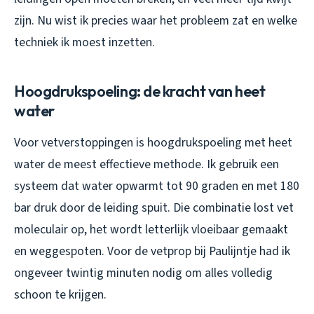
zijn. Nu wist ik precies waar het probleem zat en welke
techniek ik moest inzetten.
Hoogdrukspoeling: de kracht van heet
water
Voor vetverstoppingen is hoogdrukspoeling met heet
water de meest effectieve methode. Ik gebruik een
systeem dat water opwarmt tot 90 graden en met 180
bar druk door de leiding spuit. Die combinatie lost vet
moleculair op, het wordt letterlijk vloeibaar gemaakt
en weggespoten. Voor de vetprop bij Paulijntje had ik
ongeveer twintig minuten nodig om alles volledig
schoon te krijgen.