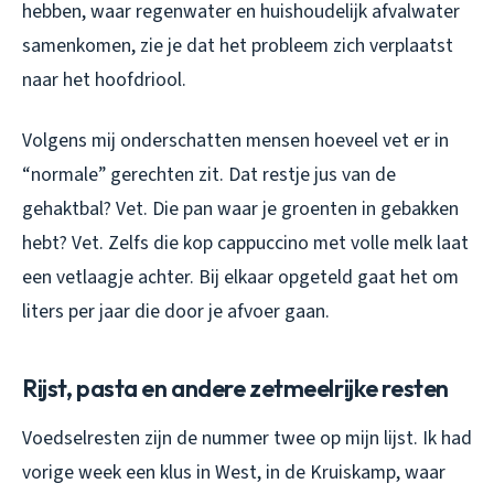
hebben, waar regenwater en huishoudelijk afvalwater
samenkomen, zie je dat het probleem zich verplaatst
naar het hoofdriool.
Volgens mij onderschatten mensen hoeveel vet er in
“normale” gerechten zit. Dat restje jus van de
gehaktbal? Vet. Die pan waar je groenten in gebakken
hebt? Vet. Zelfs die kop cappuccino met volle melk laat
een vetlaagje achter. Bij elkaar opgeteld gaat het om
liters per jaar die door je afvoer gaan.
Rijst, pasta en andere zetmeelrijke resten
Voedselresten zijn de nummer twee op mijn lijst. Ik had
vorige week een klus in West, in de Kruiskamp, waar