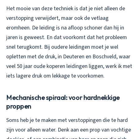
Het mooie van deze techniek is dat je niet alleen de
verstopping verwijdert, maar ook de vetlaag
eromheen. De leiding is na afloop schoner dan hij in
jaren is geweest. En dat voorkomt dat het probleem
snel terugkomt. Bij oudere leidingen moet je wel
opletten met de druk, in Deuteren en Boschveld, waar
veel 50 jaar oude koperen leidingen liggen, werk ik met
iets lagere druk om lekkage te voorkomen.
Mechanische spiraal: voor hardnekkige
proppen
Soms heb je te maken met verstoppingen die te hard
zijn voor alleen water. Denk aan een prop van vochtige