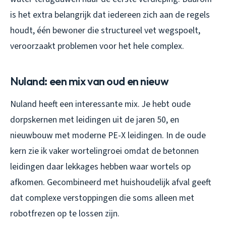
is het extra belangrijk dat iedereen zich aan de regels
houdt, één bewoner die structureel vet wegspoelt,
veroorzaakt problemen voor het hele complex.
Nuland: een mix van oud en nieuw
Nuland heeft een interessante mix. Je hebt oude
dorpskernen met leidingen uit de jaren 50, en
nieuwbouw met moderne PE-X leidingen. In de oude
kern zie ik vaker wortelingroei omdat de betonnen
leidingen daar lekkages hebben waar wortels op
afkomen. Gecombineerd met huishoudelijk afval geeft
dat complexe verstoppingen die soms alleen met
robotfrezen op te lossen zijn.