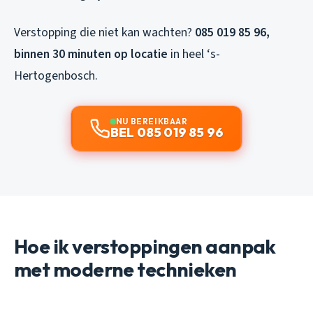
Verstopping die niet kan wachten?
085 019 85 96,
binnen 30 minuten op locatie
in heel ‘s-
Hertogenbosch.
NU BEREIKBAAR
BEL 085 019 85 96
Hoe ik verstoppingen aanpak
met moderne technieken