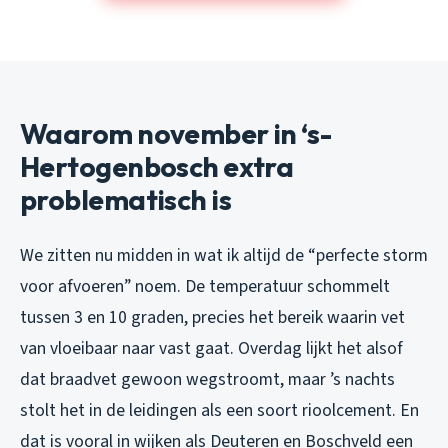
Waarom november in ‘s-
Hertogenbosch extra
problematisch is
We zitten nu midden in wat ik altijd de “perfecte storm
voor afvoeren” noem. De temperatuur schommelt
tussen 3 en 10 graden, precies het bereik waarin vet
van vloeibaar naar vast gaat. Overdag lijkt het alsof
dat braadvet gewoon wegstroomt, maar ’s nachts
stolt het in de leidingen als een soort rioolcement. En
dat is vooral in wijken als Deuteren en Boschveld een