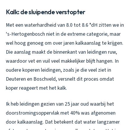
Kalk: de sluipende verstopter
Met een waterhardheid van 8.0 tot 8.6 °dH zitten we in
‘s-Hertogenbosch niet in de extreme categorie, maar
wel hoog genoeg om over jaren kalkaanslag te krijgen.
Die aanslag maakt de binnenkant van leidingen ruw,
waardoor vet en vuil veel makkelijker blijft hangen. In
oudere koperen leidingen, zoals je die veel ziet in
Deuteren en Boschveld, versnelt dit proces omdat
koper reageert met het kalk.
Ik heb leidingen gezien van 25 jaar oud waarbij het
doorstromingsoppervlak met 40% was afgenomen
door kalkaanslag. Dat betekent dat water langzamer