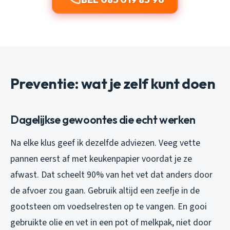
Preventie: wat je zelf kunt doen
Dagelijkse gewoontes die echt werken
Na elke klus geef ik dezelfde adviezen. Veeg vette
pannen eerst af met keukenpapier voordat je ze
afwast. Dat scheelt 90% van het vet dat anders door
de afvoer zou gaan. Gebruik altijd een zeefje in de
gootsteen om voedselresten op te vangen. En gooi
gebruikte olie en vet in een pot of melkpak, niet door