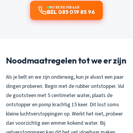
NU BEREIKBAAR
BEL 085 019 85 96
Noodmaatregelen tot we er zijn
Als je belt en we zijn onderweg, kun je alvast een paar
dingen proberen. Begin met de rubber ontstopper. Vul
de gootsteen met 5 centimeter water, plaats de
ontstopper en pomp krachtig 15 keer. Dit lost soms
kleine luchtverstoppingen op. Werkt het niet, probeer
dan voorzichtig een emmer kokend water. Bij
vetverstoppingen kan dit het vet vloeibaar maken.