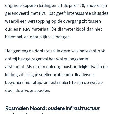
originele koperen leidingen uit de jaren 70, andere zijn
gerenoveerd met PVC. Dat geeft interessante situaties
waarbij een verstopping op de overgang zit tussen
oud en nieuw materiaal. De diameter klopt dan niet
helemaal, en daar blijft vuil hangen.
Het gemengde rioolstelsel in deze wijk betekent ook
dat bij hevige regenval het water langzamer
afstroomt. Als er dan ook nog huishoudelijk afval in de
leiding zit, krijg je sneller problemen. Ik adviseer
bewoners hier altijd om extra alert te zijn op wat ze
door de afvoer spoelen.
Rosmalen Noord: oudere infrastructuur