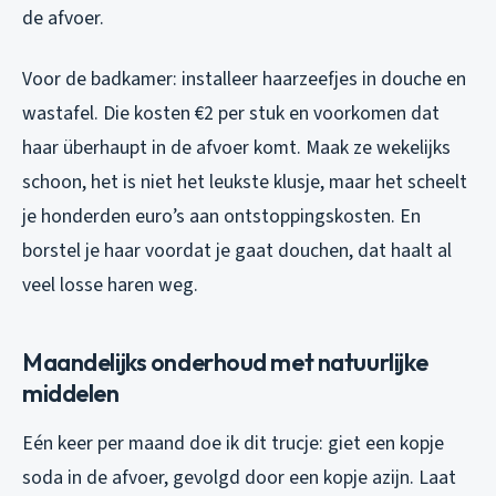
de afvoer.
Voor de badkamer: installeer haarzeefjes in douche en
wastafel. Die kosten €2 per stuk en voorkomen dat
haar überhaupt in de afvoer komt. Maak ze wekelijks
schoon, het is niet het leukste klusje, maar het scheelt
je honderden euro’s aan ontstoppingskosten. En
borstel je haar voordat je gaat douchen, dat haalt al
veel losse haren weg.
Maandelijks onderhoud met natuurlijke
middelen
Eén keer per maand doe ik dit trucje: giet een kopje
soda in de afvoer, gevolgd door een kopje azijn. Laat