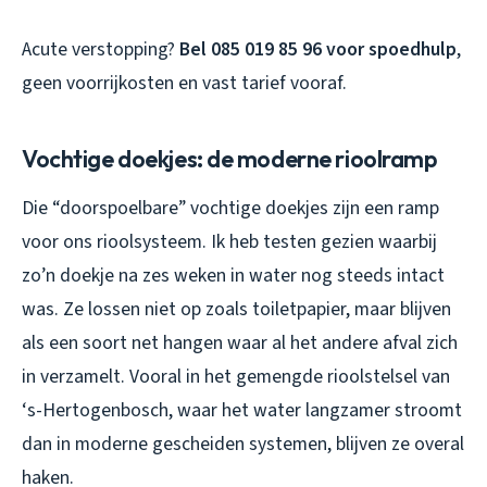
Acute verstopping?
Bel 085 019 85 96 voor spoedhulp
,
geen voorrijkosten en vast tarief vooraf.
Vochtige doekjes: de moderne rioolramp
Die “doorspoelbare” vochtige doekjes zijn een ramp
voor ons rioolsysteem. Ik heb testen gezien waarbij
zo’n doekje na zes weken in water nog steeds intact
was. Ze lossen niet op zoals toiletpapier, maar blijven
als een soort net hangen waar al het andere afval zich
in verzamelt. Vooral in het gemengde rioolstelsel van
‘s-Hertogenbosch, waar het water langzamer stroomt
dan in moderne gescheiden systemen, blijven ze overal
haken.