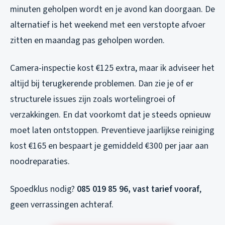
minuten geholpen wordt en je avond kan doorgaan. De
alternatief is het weekend met een verstopte afvoer
zitten en maandag pas geholpen worden.
Camera-inspectie kost €125 extra, maar ik adviseer het
altijd bij terugkerende problemen. Dan zie je of er
structurele issues zijn zoals wortelingroei of
verzakkingen. En dat voorkomt dat je steeds opnieuw
moet laten ontstoppen. Preventieve jaarlijkse reiniging
kost €165 en bespaart je gemiddeld €300 per jaar aan
noodreparaties.
Spoedklus nodig?
085 019 85 96, vast tarief vooraf
,
geen verrassingen achteraf.