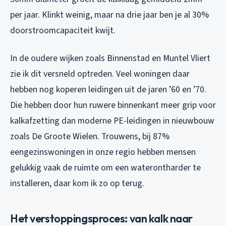
per jaar. Klinkt weinig, maar na drie jaar ben je al 30%
doorstroomcapaciteit kwijt.
In de oudere wijken zoals Binnenstad en Muntel Vliert
zie ik dit versneld optreden. Veel woningen daar
hebben nog koperen leidingen uit de jaren ’60 en ’70.
Die hebben door hun ruwere binnenkant meer grip voor
kalkafzetting dan moderne PE-leidingen in nieuwbouw
zoals De Groote Wielen. Trouwens, bij 87%
eengezinswoningen in onze regio hebben mensen
gelukkig vaak de ruimte om een waterontharder te
installeren, daar kom ik zo op terug.
Het verstoppingsproces: van kalk naar