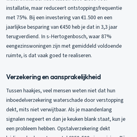
installatie, maar reduceert ontstoppingsfrequentie
met 75%. Bij een investering van €1.500 en een
jaarlijkse besparing van €450 heb je dat in 3,3 jaar
terugverdiend. In s-Hertogenbosch, waar 87%
eengezinswoningen zijn met gemiddeld voldoende
ruimte, is dat vaak goed te realiseren.
Verzekering en aansprakelijkheid
Tussen haakjes, veel mensen weten niet dat hun
inboedelverzekering waterschade door verstopping
dekt, mits niet verwijtbaar. Als je maandenlang
signalen negeert en dan je keuken blank staat, kun je
een probleem hebben. Opstalverzekering dekt