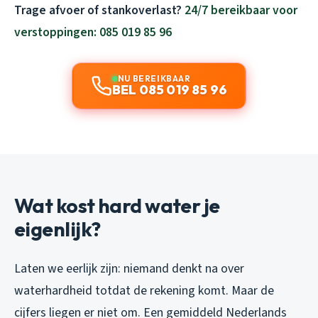
Trage afvoer of stankoverlast?
24/7 bereikbaar voor
verstoppingen: 085 019 85 96
NU BEREIKBAAR
BEL 085 019 85 96
Wat kost hard water je
eigenlijk?
Laten we eerlijk zijn: niemand denkt na over
waterhardheid totdat de rekening komt. Maar de
cijfers liegen er niet om. Een gemiddeld Nederlands