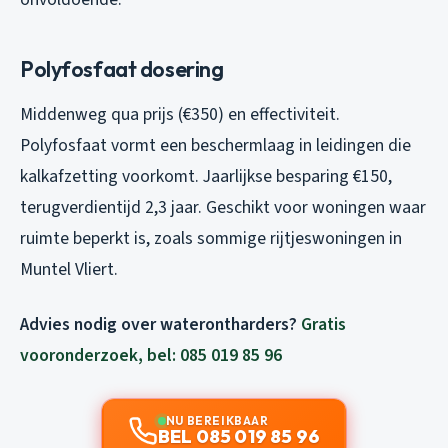
Polyfosfaat dosering
Middenweg qua prijs (€350) en effectiviteit.
Polyfosfaat vormt een beschermlaag in leidingen die
kalkafzetting voorkomt. Jaarlijkse besparing €150,
terugverdientijd 2,3 jaar. Geschikt voor woningen waar
ruimte beperkt is, zoals sommige rijtjeswoningen in
Muntel Vliert.
Advies nodig over waterontharders?
Gratis
vooronderzoek, bel: 085 019 85 96
NU BEREIKBAAR
BEL 085 019 85 96