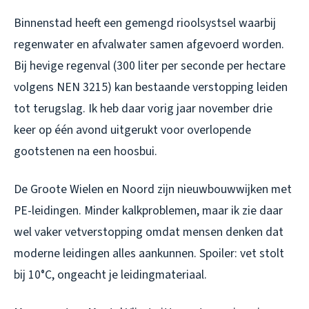
Binnenstad heeft een gemengd rioolsystsel waarbij
regenwater en afvalwater samen afgevoerd worden.
Bij hevige regenval (300 liter per seconde per hectare
volgens NEN 3215) kan bestaande verstopping leiden
tot terugslag. Ik heb daar vorig jaar november drie
keer op één avond uitgerukt voor overlopende
gootstenen na een hoosbui.
De Groote Wielen en Noord zijn nieuwbouwwijken met
PE-leidingen. Minder kalkproblemen, maar ik zie daar
wel vaker vetverstopping omdat mensen denken dat
moderne leidingen alles aankunnen. Spoiler: vet stolt
bij 10°C, ongeacht je leidingmateriaal.