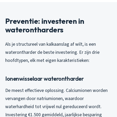
Preventie: investeren in
waterontharders
Als je structureel van kalkaanslag af wilt, is een
waterontharder de beste investering. Er zijn drie
hoofdtypen, elk met eigen karakteristieken:
Ionenwisselaar waterontharder
De meest effectieve oplossing. Calciumionen worden
vervangen door natriumionen, waardoor
waterhardheid tot vrijwel nul gereduceerd wordt.
Investering €1.500 gemiddeld, jaarlijkse besparing