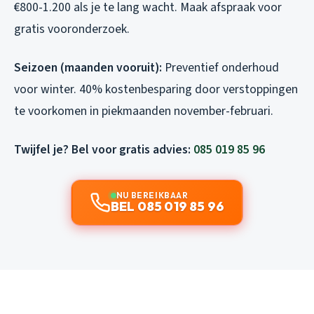
€800-1.200 als je te lang wacht. Maak afspraak voor
gratis vooronderzoek.
Seizoen (maanden vooruit):
Preventief onderhoud
voor winter. 40% kostenbesparing door verstoppingen
te voorkomen in piekmaanden november-februari.
Twijfel je? Bel voor gratis advies:
085 019 85 96
NU BEREIKBAAR
BEL 085 019 85 96