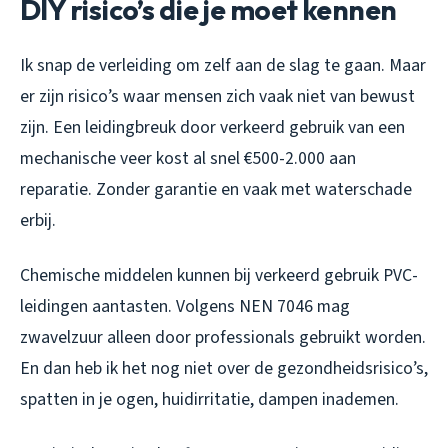
DIY risico’s die je moet kennen
Ik snap de verleiding om zelf aan de slag te gaan. Maar
er zijn risico’s waar mensen zich vaak niet van bewust
zijn. Een leidingbreuk door verkeerd gebruik van een
mechanische veer kost al snel €500-2.000 aan
reparatie. Zonder garantie en vaak met waterschade
erbij.
Chemische middelen kunnen bij verkeerd gebruik PVC-
leidingen aantasten. Volgens NEN 7046 mag
zwavelzuur alleen door professionals gebruikt worden.
En dan heb ik het nog niet over de gezondheidsrisico’s,
spatten in je ogen, huidirritatie, dampen inademen.