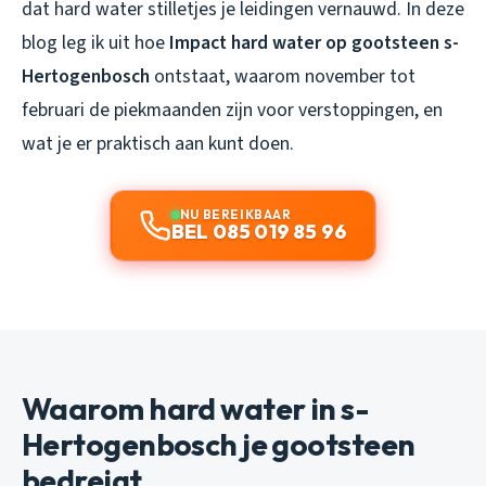
dat hard water stilletjes je leidingen vernauwd. In deze
blog leg ik uit hoe
Impact hard water op gootsteen s-
Hertogenbosch
ontstaat, waarom november tot
februari de piekmaanden zijn voor verstoppingen, en
wat je er praktisch aan kunt doen.
NU BEREIKBAAR
BEL 085 019 85 96
Waarom hard water in s-
Hertogenbosch je gootsteen
bedreigt