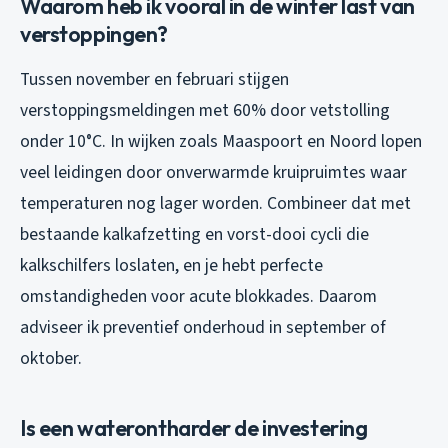
Waarom heb ik vooral in de winter last van
verstoppingen?
Tussen november en februari stijgen
verstoppingsmeldingen met 60% door vetstolling
onder 10°C. In wijken zoals Maaspoort en Noord lopen
veel leidingen door onverwarmde kruipruimtes waar
temperaturen nog lager worden. Combineer dat met
bestaande kalkafzetting en vorst-dooi cycli die
kalkschilfers loslaten, en je hebt perfecte
omstandigheden voor acute blokkades. Daarom
adviseer ik preventief onderhoud in september of
oktober.
Is een waterontharder de investering