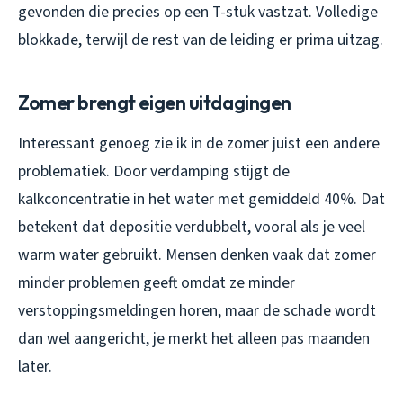
gevonden die precies op een T-stuk vastzat. Volledige
blokkade, terwijl de rest van de leiding er prima uitzag.
Zomer brengt eigen uitdagingen
Interessant genoeg zie ik in de zomer juist een andere
problematiek. Door verdamping stijgt de
kalkconcentratie in het water met gemiddeld 40%. Dat
betekent dat depositie verdubbelt, vooral als je veel
warm water gebruikt. Mensen denken vaak dat zomer
minder problemen geeft omdat ze minder
verstoppingsmeldingen horen, maar de schade wordt
dan wel aangericht, je merkt het alleen pas maanden
later.