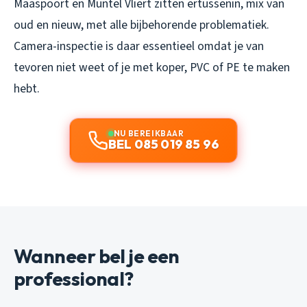
Maaspoort en Muntel Vliert zitten ertussenin, mix van
oud en nieuw, met alle bijbehorende problematiek.
Camera-inspectie is daar essentieel omdat je van
tevoren niet weet of je met koper, PVC of PE te maken
hebt.
NU BEREIKBAAR
BEL 085 019 85 96
Wanneer bel je een
professional?