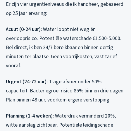
Er zijn vier urgentieniveaus die ik handheer, gebaseerd
op 25 jaar ervaring:
Acuut (0-24 uur):
Water loopt niet weg én
overlooprisico. Potentiële waterschade €1.500-5.000.
Bel direct, ik ben 24/7 bereikbaar en binnen dertig
minuten ter plaatse. Geen voorrijkosten, vast tarief
vooraf.
Urgent (24-72 uur):
Trage afvoer onder 50%
capaciteit. Bacteriegroei risico 85% binnen drie dagen.
Plan binnen 48 uur, voorkom ergere verstopping.
Planning (1-4 weken):
Waterdruk verminderd 20%,
witte aanslag zichtbaar. Potentiële leidingschade