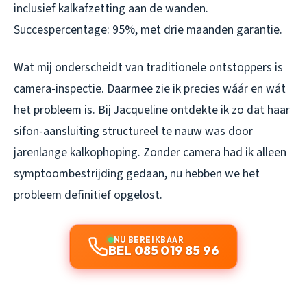
inclusief kalkafzetting aan de wanden.
Succespercentage: 95%, met drie maanden garantie.
Wat mij onderscheidt van traditionele ontstoppers is
camera-inspectie. Daarmee zie ik precies wáár en wát
het probleem is. Bij Jacqueline ontdekte ik zo dat haar
sifon-aansluiting structureel te nauw was door
jarenlange kalkophoping. Zonder camera had ik alleen
symptoombestrijding gedaan, nu hebben we het
probleem definitief opgelost.
NU BEREIKBAAR
BEL 085 019 85 96