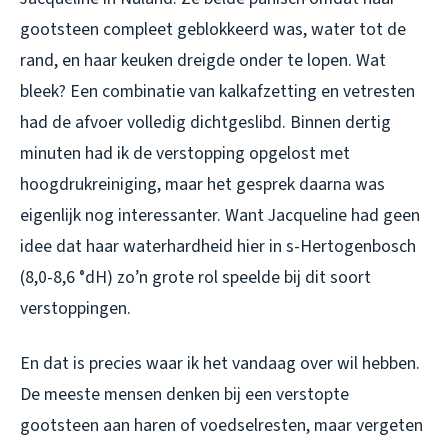
gootsteen compleet geblokkeerd was, water tot de
rand, en haar keuken dreigde onder te lopen. Wat
bleek? Een combinatie van kalkafzetting en vetresten
had de afvoer volledig dichtgeslibd. Binnen dertig
minuten had ik de verstopping opgelost met
hoogdrukreiniging, maar het gesprek daarna was
eigenlijk nog interessanter. Want Jacqueline had geen
idee dat haar waterhardheid hier in s-Hertogenbosch
(8,0-8,6 °dH) zo’n grote rol speelde bij dit soort
verstoppingen.
En dat is precies waar ik het vandaag over wil hebben.
De meeste mensen denken bij een verstopte
gootsteen aan haren of voedselresten, maar vergeten