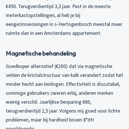
€450. Terugverdientijd 3,3 jaar. Past in de meeste
meterkastopstellingen, al heb je bij
eengezinswoningen in s-Hertogenbosch meestal meer
ruimte dan in een Amsterdams appartement.
Magnetische behandeling
Goedkoper alternatief (€200) dat via magnetische
velden de kristalstructuur van kalk verandert zodat het
minder hecht aan leidingen. Effectiviteit is discutabel,
sommige gebruikers zweren erbij, anderen merken
weinig verschil. Jaarlijkse besparing €80,
terugverdientijd 2,5 jaar. Volgens mij goed voor lichte
problemen, maar bij hardheid boven 8°dH
onvoldoende.