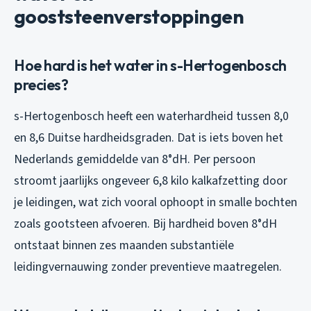
gooststeenverstoppingen
Hoe hard is het water in s-Hertogenbosch
precies?
s-Hertogenbosch heeft een waterhardheid tussen 8,0
en 8,6 Duitse hardheidsgraden. Dat is iets boven het
Nederlands gemiddelde van 8°dH. Per persoon
stroomt jaarlijks ongeveer 6,8 kilo kalkafzetting door
je leidingen, wat zich vooral ophoopt in smalle bochten
zoals gootsteen afvoeren. Bij hardheid boven 8°dH
ontstaat binnen zes maanden substantiële
leidingvernauwing zonder preventieve maatregelen.