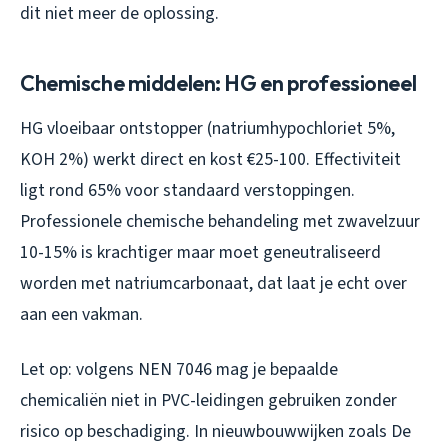
dit niet meer de oplossing.
Chemische middelen: HG en professioneel
HG vloeibaar ontstopper (natriumhypochloriet 5%,
KOH 2%) werkt direct en kost €25-100. Effectiviteit
ligt rond 65% voor standaard verstoppingen.
Professionele chemische behandeling met zwavelzuur
10-15% is krachtiger maar moet geneutraliseerd
worden met natriumcarbonaat, dat laat je echt over
aan een vakman.
Let op: volgens NEN 7046 mag je bepaalde
chemicaliën niet in PVC-leidingen gebruiken zonder
risico op beschadiging. In nieuwbouwwijken zoals De