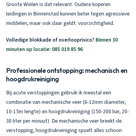
Groote Wielen is dat relevant. Oudere koperen
leidingen in Binnenstad kunnen beter tegen agressieve
middelen, maar ook daar geldt: voorzichtigheid.
Volledige blokkade of overlooprisico?
Binnen 30
minuten op locatie: 085 019 85 96
Professionele ontstopping: mechanisch en
hoogdrukreiniging
Bij acute verstoppingen gebruik ik meestal een
combinatie van mechanische veer (6-12mm diameter,
10-15m lengte) en hoogdrukreiniging (150-200 bar, 20-
30 liter per minuut). De mechanische veer breekt de
verstopping, hoogdrukreiniging spoelt alles schoon