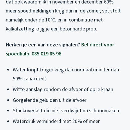
dat ook waarom ik in november en december 60%
meer spoedmeldingen krijg dan in de zomer, vet stolt
namelijk onder de 10°C, en in combinatie met
kalkafzetting krijg je een betonharde prop.
Herken je een van deze signalen?
Bel direct voor
spoedhulp: 085 019 85 96
Water loopt trager weg dan normaal (minder dan
50% capaciteit)
Witte aanslag rondom de afvoer of op je kraan
Gorgelende geluiden uit de afvoer
Stankoverlast die niet verdwijnt na schoonmaken
Waterdruk verminderd met 20% of meer