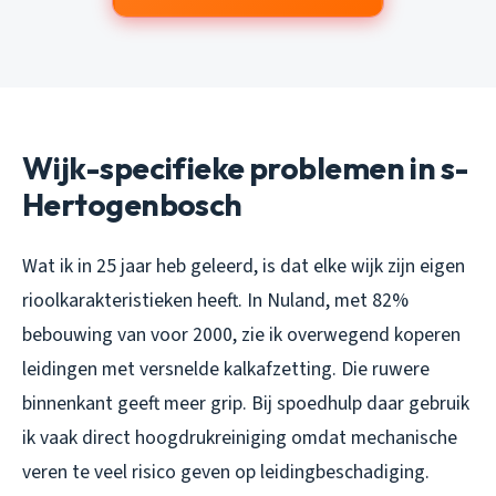
Wijk-specifieke problemen in s-
Hertogenbosch
Wat ik in 25 jaar heb geleerd, is dat elke wijk zijn eigen
rioolkarakteristieken heeft. In Nuland, met 82%
bebouwing van voor 2000, zie ik overwegend koperen
leidingen met versnelde kalkafzetting. Die ruwere
binnenkant geeft meer grip. Bij spoedhulp daar gebruik
ik vaak direct hoogdrukreiniging omdat mechanische
veren te veel risico geven op leidingbeschadiging.