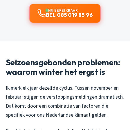
NU BEREIKBAAR
BEL 085 019 85 96
Seizoensgebonden problemen:
waarom winter het ergst is
Ik merk elk jaar dezelfde cyclus. Tussen november en
februari stijgen de verstoppingsmeldingen dramatisch.
Dat komt door een combinatie van factoren die
specifiek voor ons Nederlandse klimaat gelden.