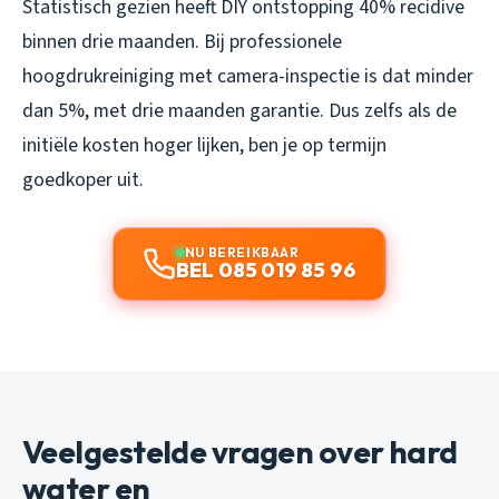
Statistisch gezien heeft DIY ontstopping 40% recidive
binnen drie maanden. Bij professionele
hoogdrukreiniging met camera-inspectie is dat minder
dan 5%, met drie maanden garantie. Dus zelfs als de
initiële kosten hoger lijken, ben je op termijn
goedkoper uit.
NU BEREIKBAAR
BEL 085 019 85 96
Veelgestelde vragen over hard
water en