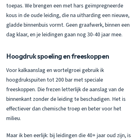
toepas. We brengen een met hars geïmpregneerde
kous in de oude leiding, die na uitharding een nieuwe,
gladde binnenbuis vormt. Geen graafwerk, binnen een
dag klaar, en je leidingen gaan nog 30-40 jaar mee.
Hoogdruk spoeling en freeskoppen
Voor kalkaanslag en wortelgroei gebruik ik
hoogdrukspuiten tot 200 bar met speciale
freeskoppen. Die frezen letterlijk de aanslag van de
binnenkant zonder de leiding te beschadigen. Het is
effectiever dan chemische troep en beter voor het
milieu.
Maar ik ben eerlijk: bij leidingen die 40+ jaar oud zijn, is