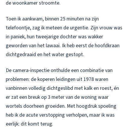
de woonkamer stroomte.
Toen ik aankwam, binnen 25 minuten na zijn
telefoontje, zag ik meteen de urgentie. Zijn vrouw was
in paniek, hun tweejarige dochter was wakker
geworden van het lawaai. Ik heb eerst de hoofdkraan
dichtgedraaid en het water gestopt.
De camera-inspectie onthulde een combinatie van
problemen: de koperen leidingen uit 1978 waren
vanbinnen volledig dichtgeslibd met kalk en roest, én
er zat een breuk op 3 meter van de woning waar
wortels doorheen groeiden. Met hoogdruk spoeling
heb ik de acute verstopping verholpen, maar ik was
eerlijk: dit komt terug.