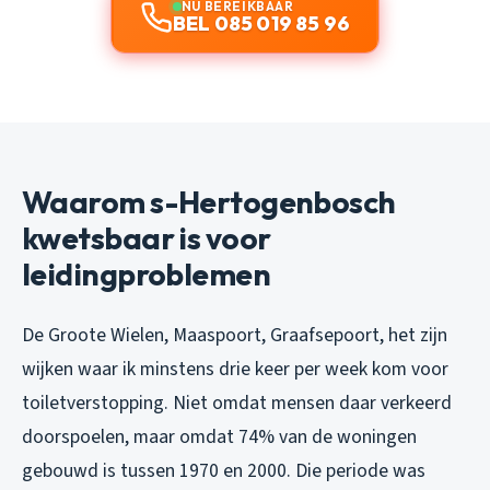
NU BEREIKBAAR
BEL 085 019 85 96
Waarom s-Hertogenbosch
kwetsbaar is voor
leidingproblemen
De Groote Wielen, Maaspoort, Graafsepoort, het zijn
wijken waar ik minstens drie keer per week kom voor
toiletverstopping. Niet omdat mensen daar verkeerd
doorspoelen, maar omdat 74% van de woningen
gebouwd is tussen 1970 en 2000. Die periode was