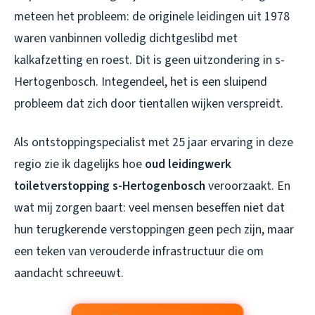
meteen het probleem: de originele leidingen uit 1978
waren vanbinnen volledig dichtgeslibd met
kalkafzetting en roest. Dit is geen uitzondering in s-
Hertogenbosch. Integendeel, het is een sluipend
probleem dat zich door tientallen wijken verspreidt.
Als ontstoppingspecialist met 25 jaar ervaring in deze
regio zie ik dagelijks hoe
oud leidingwerk
toiletverstopping s-Hertogenbosch
veroorzaakt. En
wat mij zorgen baart: veel mensen beseffen niet dat
hun terugkerende verstoppingen geen pech zijn, maar
een teken van verouderde infrastructuur die om
aandacht schreeuwt.