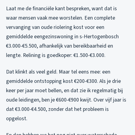
Laat me de financiële kant bespreken, want dat is
waar mensen vaak mee worstelen. Een complete
vervanging van oude riolering kost voor een
gemiddelde eengezinswoning in s-Hertogenbosch
€3.000-€5.500, afhankelijk van bereikbaarheid en
lengte. Relining is goedkoper: €1.500-€3.000.
Dat klinkt als veel geld. Maar tel eens mee: een
gemiddelde ontstopping kost €200-€300. Als je drie
keer per jaar moet bellen, en dat zie ik regelmatig bij
oude leidingen, ben je €600-€900 kwijt. Over vijf jaar is
dat €3.000-€4.500, zonder dat het probleem is
opgelost.