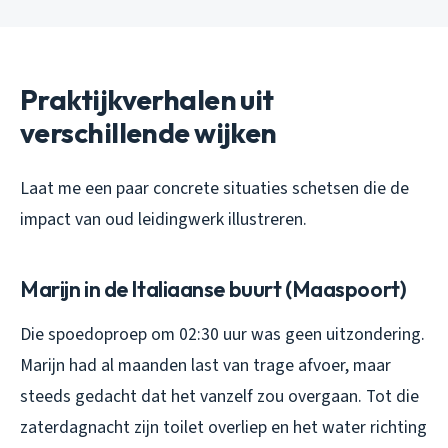
Praktijkverhalen uit
verschillende wijken
Laat me een paar concrete situaties schetsen die de
impact van oud leidingwerk illustreren.
Marijn in de Italiaanse buurt (Maaspoort)
Die spoedoproep om 02:30 uur was geen uitzondering.
Marijn had al maanden last van trage afvoer, maar
steeds gedacht dat het vanzelf zou overgaan. Tot die
zaterdagnacht zijn toilet overliep en het water richting