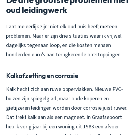
oud leidingwerk
Laat me eerlijk zijn: niet elk oud huis heeft meteen
problemen. Maar er zijn drie situaties waar ik vrijwel
dagelijks tegenaan loop, en die kosten mensen
honderden euro’s aan terugkerende ontstoppingen.
Kalkafzetting en corrosie
Kalk hecht zich aan ruwe oppervlakken. Nieuwe PVC-
buizen zijn spiegelglad, maar oude koperen en
gietijzeren leidingen worden door corrosie juist ruwer.
Dat trekt kalk aan als een magneet. In Graafsepoort
heb ik vorig jaar bij een woning uit 1983 een afvoer