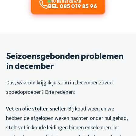
NU BEREIKBAAR
BEL 085 019 85 96
Seizoensgebonden problemen
in december
Dus, waarom krijg ik juist nu in december zoveel
spoedoproepen? Drie redenen:
Vet en olie stollen sneller.
Bij koud weer, en we
hebben de afgelopen weken nachten onder nul gehad,
stolt vet in koude leidingen binnen enkele uren. In