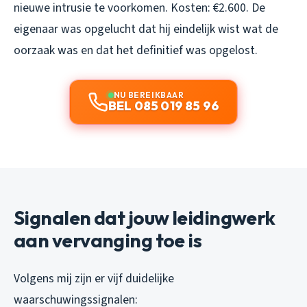
nieuwe intrusie te voorkomen. Kosten: €2.600. De
eigenaar was opgelucht dat hij eindelijk wist wat de
oorzaak was en dat het definitief was opgelost.
NU BEREIKBAAR
BEL 085 019 85 96
Signalen dat jouw leidingwerk
aan vervanging toe is
Volgens mij zijn er vijf duidelijke
waarschuwingssignalen: