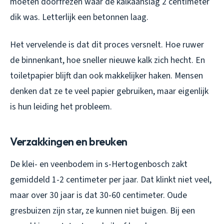
moeten doorfrezen waar de kalkaanslag 2 centimeter
dik was. Letterlijk een betonnen laag.
Het vervelende is dat dit proces versnelt. Hoe ruwer
de binnenkant, hoe sneller nieuwe kalk zich hecht. En
toiletpapier blijft dan ook makkelijker haken. Mensen
denken dat ze te veel papier gebruiken, maar eigenlijk
is hun leiding het probleem.
Verzakkingen en breuken
De klei- en veenbodem in s-Hertogenbosch zakt
gemiddeld 1-2 centimeter per jaar. Dat klinkt niet veel,
maar over 30 jaar is dat 30-60 centimeter. Oude
gresbuizen zijn star, ze kunnen niet buigen. Bij een