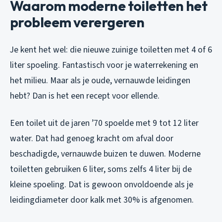
Waarom moderne toiletten het
probleem verergeren
Je kent het wel: die nieuwe zuinige toiletten met 4 of 6
liter spoeling. Fantastisch voor je waterrekening en
het milieu. Maar als je oude, vernauwde leidingen
hebt? Dan is het een recept voor ellende.
Een toilet uit de jaren ’70 spoelde met 9 tot 12 liter
water. Dat had genoeg kracht om afval door
beschadigde, vernauwde buizen te duwen. Moderne
toiletten gebruiken 6 liter, soms zelfs 4 liter bij de
kleine spoeling. Dat is gewoon onvoldoende als je
leidingdiameter door kalk met 30% is afgenomen.