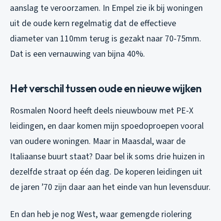
aanslag te veroorzamen. In Empel zie ik bij woningen
uit de oude kern regelmatig dat de effectieve
diameter van 110mm terug is gezakt naar 70-75mm.
Dat is een vernauwing van bijna 40%.
Het verschil tussen oude en nieuwe wijken
Rosmalen Noord heeft deels nieuwbouw met PE-X
leidingen, en daar komen mijn spoedoproepen vooral
van oudere woningen. Maar in Maasdal, waar de
Italiaanse buurt staat? Daar bel ik soms drie huizen in
dezelfde straat op één dag. De koperen leidingen uit
de jaren ’70 zijn daar aan het einde van hun levensduur.
En dan heb je nog West, waar gemengde riolering