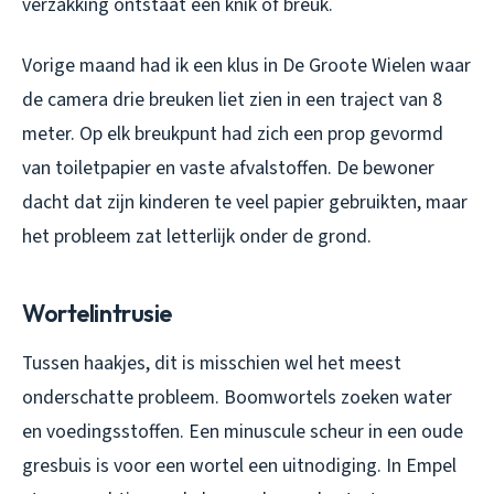
verzakking ontstaat een knik of breuk.
Vorige maand had ik een klus in De Groote Wielen waar
de camera drie breuken liet zien in een traject van 8
meter. Op elk breukpunt had zich een prop gevormd
van toiletpapier en vaste afvalstoffen. De bewoner
dacht dat zijn kinderen te veel papier gebruikten, maar
het probleem zat letterlijk onder de grond.
Wortelintrusie
Tussen haakjes, dit is misschien wel het meest
onderschatte probleem. Boomwortels zoeken water
en voedingsstoffen. Een minuscule scheur in een oude
gresbuis is voor een wortel een uitnodiging. In Empel