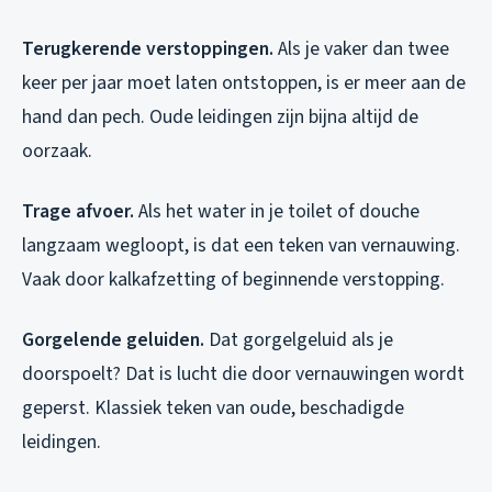
Terugkerende verstoppingen.
Als je vaker dan twee
keer per jaar moet laten ontstoppen, is er meer aan de
hand dan pech. Oude leidingen zijn bijna altijd de
oorzaak.
Trage afvoer.
Als het water in je toilet of douche
langzaam wegloopt, is dat een teken van vernauwing.
Vaak door kalkafzetting of beginnende verstopping.
Gorgelende geluiden.
Dat gorgelgeluid als je
doorspoelt? Dat is lucht die door vernauwingen wordt
geperst. Klassiek teken van oude, beschadigde
leidingen.