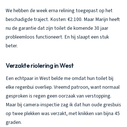
We hebben de week erna relining toegepast op het
beschadigde traject. Kosten: €2.100. Maar Marijn heeft
nu de garantie dat zijn toilet de komende 30 jaar
probleemloos functioneert. En hij slaapt een stuk
beter.
Verzakte riolering in West
Een echtpaar in West belde me omdat hun toilet bij
elke regenbui overliep. Vreemd patroon, want normaal
gesproken is regen geen oorzaak van verstopping.
Maar bij camera-inspectie zag ik dat hun oude gresbuis
op twee plekken was verzakt, met knikken van bijna 45
graden.