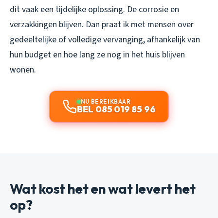
dit vaak een tijdelijke oplossing. De corrosie en
verzakkingen blijven. Dan praat ik met mensen over
gedeeltelijke of volledige vervanging, afhankelijk van
hun budget en hoe lang ze nog in het huis blijven
wonen.
NU BEREIKBAAR
BEL 085 019 85 96
Wat kost het en wat levert het
op?