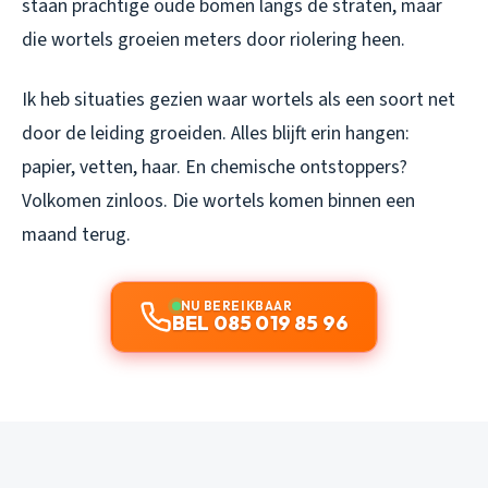
staan prachtige oude bomen langs de straten, maar
die wortels groeien meters door riolering heen.
Ik heb situaties gezien waar wortels als een soort net
door de leiding groeiden. Alles blijft erin hangen:
papier, vetten, haar. En chemische ontstoppers?
Volkomen zinloos. Die wortels komen binnen een
maand terug.
NU BEREIKBAAR
BEL 085 019 85 96