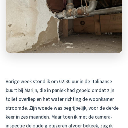
Vorige week stond ik om 02:30 uur in de Italiaanse
buurt bij Marijn, die in paniek had gebeld omdat zijn
toilet overliep en het water richting de woonkamer
stroomde. Zijn woede was begrijpelijk, voor de derde
keer in zes maanden. Maar toen ik met de camera-
inspectie de oude gietijzeren afvoer bekeek, zag ik