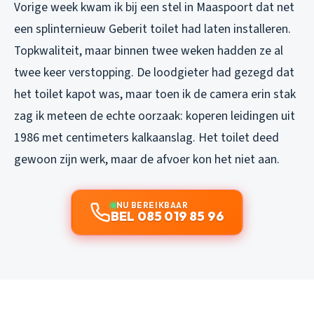
Vorige week kwam ik bij een stel in Maaspoort dat net
een splinternieuw Geberit toilet had laten installeren.
Topkwaliteit, maar binnen twee weken hadden ze al
twee keer verstopping. De loodgieter had gezegd dat
het toilet kapot was, maar toen ik de camera erin stak
zag ik meteen de echte oorzaak: koperen leidingen uit
1986 met centimeters kalkaanslag. Het toilet deed
gewoon zijn werk, maar de afvoer kon het niet aan.
NU BEREIKBAAR
BEL 085 019 85 96