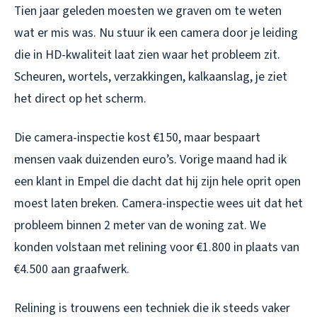
Tien jaar geleden moesten we graven om te weten
wat er mis was. Nu stuur ik een camera door je leiding
die in HD-kwaliteit laat zien waar het probleem zit.
Scheuren, wortels, verzakkingen, kalkaanslag, je ziet
het direct op het scherm.
Die camera-inspectie kost €150, maar bespaart
mensen vaak duizenden euro’s. Vorige maand had ik
een klant in Empel die dacht dat hij zijn hele oprit open
moest laten breken. Camera-inspectie wees uit dat het
probleem binnen 2 meter van de woning zat. We
konden volstaan met relining voor €1.800 in plaats van
€4.500 aan graafwerk.
Relining is trouwens een techniek die ik steeds vaker