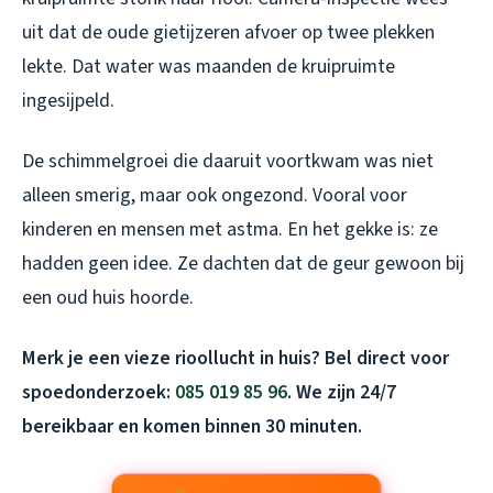
uit dat de oude gietijzeren afvoer op twee plekken
lekte. Dat water was maanden de kruipruimte
ingesijpeld.
De schimmelgroei die daaruit voortkwam was niet
alleen smerig, maar ook ongezond. Vooral voor
kinderen en mensen met astma. En het gekke is: ze
hadden geen idee. Ze dachten dat de geur gewoon bij
een oud huis hoorde.
Merk je een vieze rioollucht in huis? Bel direct voor
spoedonderzoek:
085 019 85 96
. We zijn 24/7
bereikbaar en komen binnen 30 minuten.