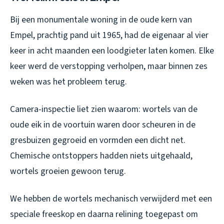
Bij een monumentale woning in de oude kern van
Empel, prachtig pand uit 1965, had de eigenaar al vier
keer in acht maanden een loodgieter laten komen. Elke
keer werd de verstopping verholpen, maar binnen zes
weken was het probleem terug.
Camera-inspectie liet zien waarom: wortels van de
oude eik in de voortuin waren door scheuren in de
gresbuizen gegroeid en vormden een dicht net.
Chemische ontstoppers hadden niets uitgehaald,
wortels groeien gewoon terug.
We hebben de wortels mechanisch verwijderd met een
speciale freeskop en daarna relining toegepast om