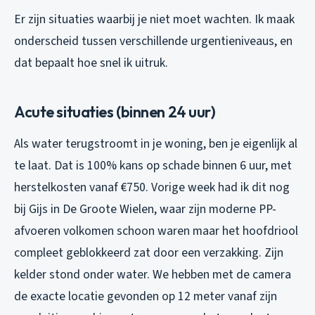
Er zijn situaties waarbij je niet moet wachten. Ik maak
onderscheid tussen verschillende urgentieniveaus, en
dat bepaalt hoe snel ik uitruk.
Acute situaties (binnen 24 uur)
Als water terugstroomt in je woning, ben je eigenlijk al
te laat. Dat is 100% kans op schade binnen 6 uur, met
herstelkosten vanaf €750. Vorige week had ik dit nog
bij Gijs in De Groote Wielen, waar zijn moderne PP-
afvoeren volkomen schoon waren maar het hoofdriool
compleet geblokkeerd zat door een verzakking. Zijn
kelder stond onder water. We hebben met de camera
de exacte locatie gevonden op 12 meter vanaf zijn