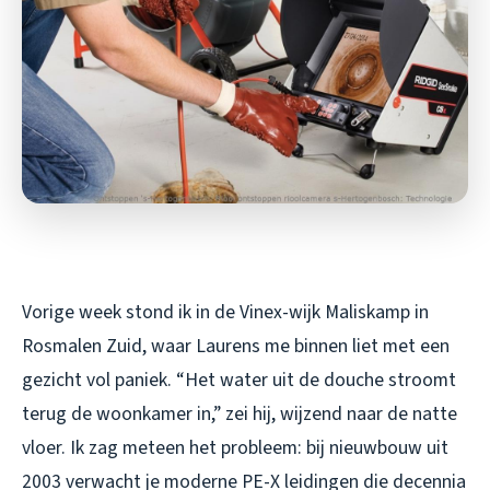
Vorige week stond ik in de Vinex-wijk Maliskamp in
Rosmalen Zuid, waar Laurens me binnen liet met een
gezicht vol paniek. “Het water uit de douche stroomt
terug de woonkamer in,” zei hij, wijzend naar de natte
vloer. Ik zag meteen het probleem: bij nieuwbouw uit
2003 verwacht je moderne PE-X leidingen die decennia