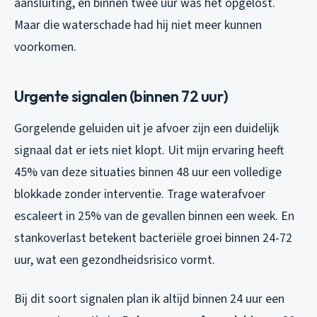
aansluiting, en binnen twee uur was het opgelost.
Maar die waterschade had hij niet meer kunnen
voorkomen.
Urgente signalen (binnen 72 uur)
Gorgelende geluiden uit je afvoer zijn een duidelijk
signaal dat er iets niet klopt. Uit mijn ervaring heeft
45% van deze situaties binnen 48 uur een volledige
blokkade zonder interventie. Trage waterafvoer
escaleert in 25% van de gevallen binnen een week. En
stankoverlast betekent bacteriële groei binnen 24-72
uur, wat een gezondheidsrisico vormt.
Bij dit soort signalen plan ik altijd binnen 24 uur een