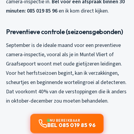
camera-inspectie in.
Bel voor een afspraak binnen 30
minuten: 085 019 85 96
en ik kom direct kijken.
Preventieve controle (seizoensgebonden)
September is de ideale maand voor een preventieve
camera-inspectie, vooral als je in Muntel Vliert of
Graafsepoort woont met oude gietijzeren leidingen.
Voor het herfstseizoen begint, kan ik verzakkingen,
scheurtjes en beginnende wortelingroei al detecteren.
Dat voorkomt 40% van de verstoppingen die ik anders
in oktober-december zou moeten behandelen.
NU BEREIKBAAR
BEL 085 019 85 96