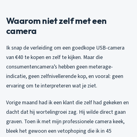
Waarom niet zelf met een
camera
Ik snap de verleiding om een goedkope USB-camera
van €40 te kopen en zelf te kijken. Maar die
consumentencamera’s hebben geen meterage-
indicatie, geen zelfnivellerende kop, en vooral: geen
ervaring om te interpreteren wat je ziet.
Vorige maand had ik een klant die zelf had gekeken en
dacht dat hij wortelingroei zag. Hij wilde direct gaan
graven. Toen ik met mijn professionele camera keek,
bleek het gewoon een vetophoping die ik in 45