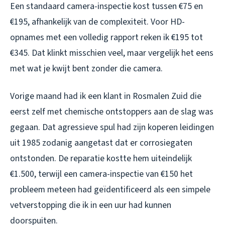
Een standaard camera-inspectie kost tussen €75 en
€195, afhankelijk van de complexiteit. Voor HD-
opnames met een volledig rapport reken ik €195 tot
€345. Dat klinkt misschien veel, maar vergelijk het eens
met wat je kwijt bent zonder die camera.
Vorige maand had ik een klant in Rosmalen Zuid die
eerst zelf met chemische ontstoppers aan de slag was
gegaan. Dat agressieve spul had zijn koperen leidingen
uit 1985 zodanig aangetast dat er corrosiegaten
ontstonden. De reparatie kostte hem uiteindelijk
€1.500, terwijl een camera-inspectie van €150 het
probleem meteen had geïdentificeerd als een simpele
vetverstopping die ik in een uur had kunnen
doorspuiten.