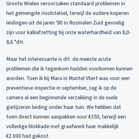
Groote Wielen veroorzaken standaard problemen in
het gemengde rioolstelsel, terwijl de oudere koperen
leidingen uit de jaren ’80 in Rosmalen Zuid gevoelig
zijn voor kalkafzetting bij onze waterhardheid van 8,0-
8,6 °dH.
Maar het interessante is dit: de meeste acute
problemen die ik tegenkom hadden voorkomen kunnen
worden. Toen ik bij Mara in Muntel Vliert was voor een
preventieve inspectie in september, zag ik op de
camera al een beginnende verzakking in de oude
gietijzeren leiding onder haar tuin. We hebben dat
toen direct kunnen aanpakken voor €350, terwijl een
volledige blokkade met graafwerk haar makkelijk
€2.000 had gekost.