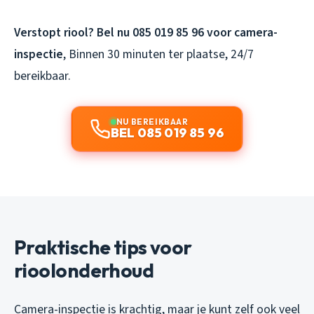
Verstopt riool? Bel nu 085 019 85 96 voor camera-
inspectie
, Binnen 30 minuten ter plaatse, 24/7
bereikbaar.
NU BEREIKBAAR
BEL 085 019 85 96
Praktische tips voor
rioolonderhoud
Camera-inspectie is krachtig, maar je kunt zelf ook veel