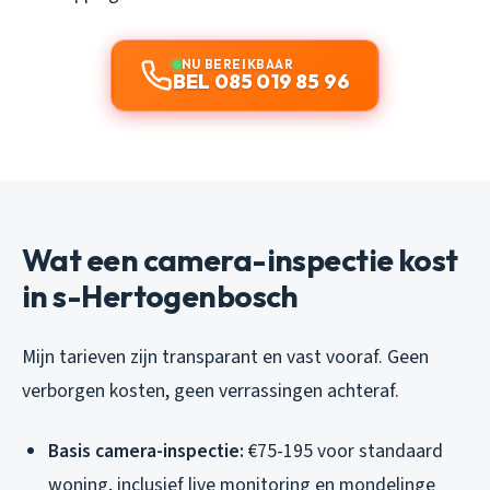
NU BEREIKBAAR
BEL 085 019 85 96
Wat een camera-inspectie kost
in s-Hertogenbosch
Mijn tarieven zijn transparant en vast vooraf. Geen
verborgen kosten, geen verrassingen achteraf.
Basis camera-inspectie:
€75-195 voor standaard
woning, inclusief live monitoring en mondelinge