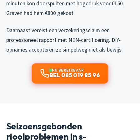
minuten kon doorspuiten met hogedruk voor €150.
Graven had hem €800 gekost.
Daarnaast vereist een verzekeringsclaim een
professioneel rapport met NEN-certificering. DIY-
opnames accepteren ze simpelweg niet als bewijs.
NU BEREIKBAAR
BEL 085 019 85 96
Seizoensgebonden
rioolproblemen in s-