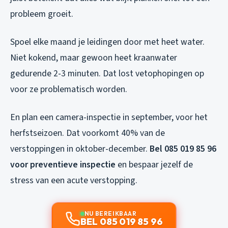
probleem groeit.
Spoel elke maand je leidingen door met heet water.
Niet kokend, maar gewoon heet kraanwater
gedurende 2-3 minuten. Dat lost vetophopingen op
voor ze problematisch worden.
En plan een camera-inspectie in september, voor het
herfstseizoen. Dat voorkomt 40% van de
verstoppingen in oktober-december.
Bel 085 019 85 96
voor preventieve inspectie
en bespaar jezelf de
stress van een acute verstopping.
NU BEREIKBAAR
BEL 085 019 85 96