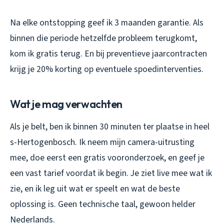
Na elke ontstopping geef ik 3 maanden garantie. Als
binnen die periode hetzelfde probleem terugkomt,
kom ik gratis terug. En bij preventieve jaarcontracten
krijg je 20% korting op eventuele spoedinterventies.
Wat je mag verwachten
Als je belt, ben ik binnen 30 minuten ter plaatse in heel
s-Hertogenbosch. Ik neem mijn camera-uitrusting
mee, doe eerst een gratis vooronderzoek, en geef je
een vast tarief voordat ik begin. Je ziet live mee wat ik
zie, en ik leg uit wat er speelt en wat de beste
oplossing is. Geen technische taal, gewoon helder
Nederlands.