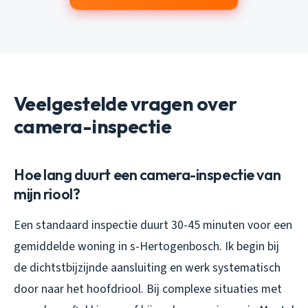
Veelgestelde vragen over
camera-inspectie
Hoe lang duurt een camera-inspectie van
mijn riool?
Een standaard inspectie duurt 30-45 minuten voor een
gemiddelde woning in s-Hertogenbosch. Ik begin bij
de dichtstbijzijnde aansluiting en werk systematisch
door naar het hoofdriool. Bij complexe situaties met