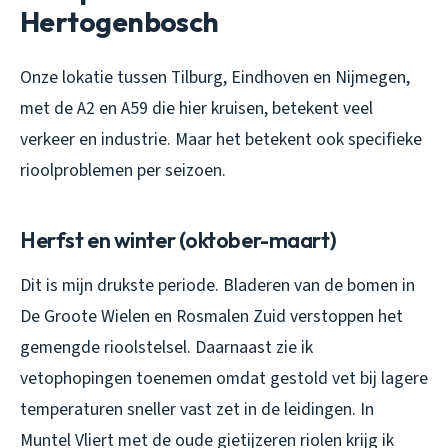
Hertogenbosch
Onze lokatie tussen Tilburg, Eindhoven en Nijmegen,
met de A2 en A59 die hier kruisen, betekent veel
verkeer en industrie. Maar het betekent ook specifieke
rioolproblemen per seizoen.
Herfst en winter (oktober-maart)
Dit is mijn drukste periode. Bladeren van de bomen in
De Groote Wielen en Rosmalen Zuid verstoppen het
gemengde rioolstelsel. Daarnaast zie ik
vetophopingen toenemen omdat gestold vet bij lagere
temperaturen sneller vast zet in de leidingen. In
Muntel Vliert met de oude gietijzeren riolen krijg ik