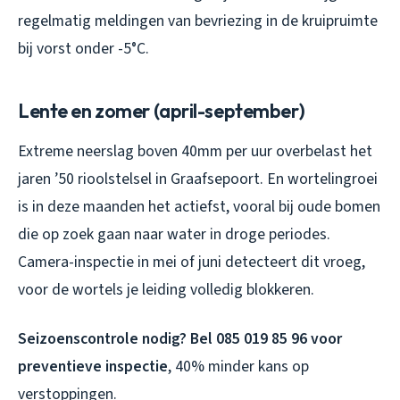
regelmatig meldingen van bevriezing in de kruipruimte
bij vorst onder -5°C.
Lente en zomer (april-september)
Extreme neerslag boven 40mm per uur overbelast het
jaren ’50 rioolstelsel in Graafsepoort. En wortelingroei
is in deze maanden het actiefst, vooral bij oude bomen
die op zoek gaan naar water in droge periodes.
Camera-inspectie in mei of juni detecteert dit vroeg,
voor de wortels je leiding volledig blokkeren.
Seizoenscontrole nodig? Bel 085 019 85 96 voor
preventieve inspectie
, 40% minder kans op
verstoppingen.