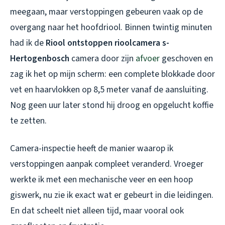
meegaan, maar verstoppingen gebeuren vaak op de
overgang naar het hoofdriool. Binnen twintig minuten
had ik de
Riool ontstoppen rioolcamera s-
Hertogenbosch
camera door zijn
afvoer
geschoven en
zag ik het op mijn scherm: een complete blokkade door
vet en haarvlokken op 8,5 meter vanaf de aansluiting.
Nog geen uur later stond hij droog en opgelucht koffie
te zetten.
Camera-inspectie heeft de manier waarop ik
verstoppingen aanpak compleet veranderd. Vroeger
werkte ik met een mechanische veer en een hoop
giswerk, nu zie ik exact wat er gebeurt in die leidingen.
En dat scheelt niet alleen tijd, maar vooral ook