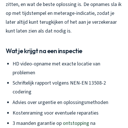
zitten, en wat de beste oplossing is. De opnames sla ik
op met tijdstempel en meterage-indicatie, zodat je
later altijd kunt terugkijken of het aan je verzekeraar
kunt laten zien als dat nodig is.
Wat je krijgt na een inspectie
HD video-opname met exacte locatie van
problemen
Schriftelijk rapport volgens NEN-EN 13508-2
codering
Advies over urgentie en oplossingsmethoden
Kostenraming voor eventuele reparaties
3 maanden garantie op
ontstopping
na