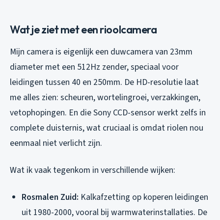
Wat je ziet met een rioolcamera
Mijn camera is eigenlijk een duwcamera van 23mm
diameter met een 512Hz zender, speciaal voor
leidingen tussen 40 en 250mm. De HD-resolutie laat
me alles zien: scheuren, wortelingroei, verzakkingen,
vetophopingen. En die Sony CCD-sensor werkt zelfs in
complete duisternis, wat cruciaal is omdat riolen nou
eenmaal niet verlicht zijn.
Wat ik vaak tegenkom in verschillende wijken:
Rosmalen Zuid:
Kalkafzetting op koperen leidingen
uit 1980-2000, vooral bij warmwaterinstallaties. De