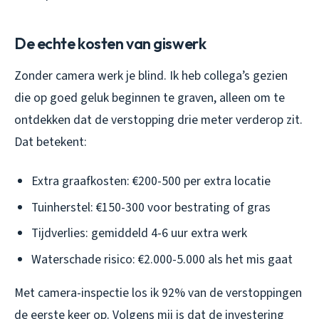
De echte kosten van giswerk
Zonder camera werk je blind. Ik heb collega’s gezien
die op goed geluk beginnen te graven, alleen om te
ontdekken dat de verstopping drie meter verderop zit.
Dat betekent:
Extra graafkosten: €200-500 per extra locatie
Tuinherstel: €150-300 voor bestrating of gras
Tijdverlies: gemiddeld 4-6 uur extra werk
Waterschade risico: €2.000-5.000 als het mis gaat
Met camera-inspectie los ik 92% van de verstoppingen
de eerste keer op. Volgens mij is dat de investering