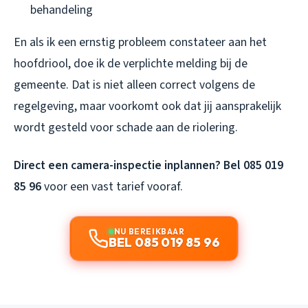
behandeling
En als ik een ernstig probleem constateer aan het
hoofdriool, doe ik de verplichte melding bij de
gemeente. Dat is niet alleen correct volgens de
regelgeving, maar voorkomt ook dat jij aansprakelijk
wordt gesteld voor schade aan de riolering.
Direct een camera-inspectie inplannen? Bel 085 019
85 96
voor een vast tarief vooraf.
NU BEREIKBAAR
BEL 085 019 85 96