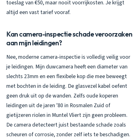
toeslag van €50, maar nooit voorrijkosten. Je krijgt
altijd een vast tarief vooraf.
Kan camera-inspectie schade veroorzaken
aan mijn leidingen?
Nee, moderne camera-inspectie is volledig veilig voor
je leidingen. Mijn duwcamera heeft een diameter van
slechts 23mm en een flexibele kop die mee beweegt
met bochten in de leiding. De glasvezel kabel oefent
geen druk uit op de wanden. Zelfs oude koperen
leidingen uit de jaren ’80 in Rosmalen Zuid of
gietijzeren riolen in Muntel Vliert zijn geen probleem.
De camera detecteert juist bestaande schade zoals
scheuren of corrosie, zonder zelf iets te beschadigen.