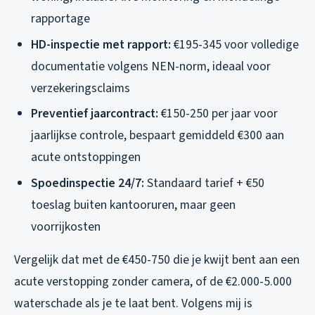
rapportage
HD-inspectie met rapport:
€195-345 voor volledige
documentatie volgens NEN-norm, ideaal voor
verzekeringsclaims
Preventief jaarcontract:
€150-250 per jaar voor
jaarlijkse controle, bespaart gemiddeld €300 aan
acute ontstoppingen
Spoedinspectie 24/7:
Standaard tarief + €50
toeslag buiten kantooruren, maar geen
voorrijkosten
Vergelijk dat met de €450-750 die je kwijt bent aan een
acute verstopping zonder camera, of de €2.000-5.000
waterschade als je te laat bent. Volgens mij is