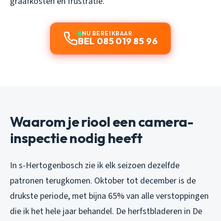
graafkosten en frustratie.
NU BEREIKBAAR
BEL 085 019 85 96
Waarom je riool een camera-
inspectie nodig heeft
In s-Hertogenbosch zie ik elk seizoen dezelfde
patronen terugkomen. Oktober tot december is de
drukste periode, met bijna 65% van alle verstoppingen
die ik het hele jaar behandel. De herfstbladeren in De