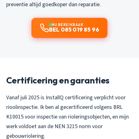
preventie altijd goedkoper dan reparatie.
NU BEREIKBAAR
BEL 085 019 85 96
Certificering en garanties
Vanaf juli 2025 is InstallQ certificering verplicht voor
rioolinspectie. Ik ben al gecertificeerd volgens BRL
K10015 voor inspectie van rioleringsobjecten, en mijn
werk voldoet aan de NEN 3215 norm voor
gebouwriolering.