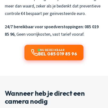
meer dan waard, zeker als je bedenkt dat preventieve
controle €4 bespaart per geïnvesteerde euro.
24/7 bereikbaar voor spoedverstoppingen: 085 019
85 96
, Geen voorrijkosten, vast tarief vooraf.
NU BEREIKBAAR
BEL 085 019 85 96
Wanneer heb je direct een
camera nodig