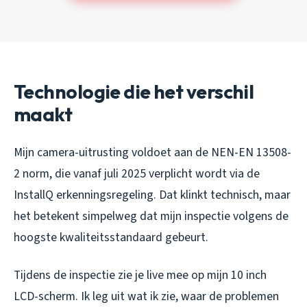
Technologie die het verschil
maakt
Mijn camera-uitrusting voldoet aan de NEN-EN 13508-
2 norm, die vanaf juli 2025 verplicht wordt via de
InstallQ erkenningsregeling. Dat klinkt technisch, maar
het betekent simpelweg dat mijn inspectie volgens de
hoogste kwaliteitsstandaard gebeurt.
Tijdens de inspectie zie je live mee op mijn 10 inch
LCD-scherm. Ik leg uit wat ik zie, waar de problemen