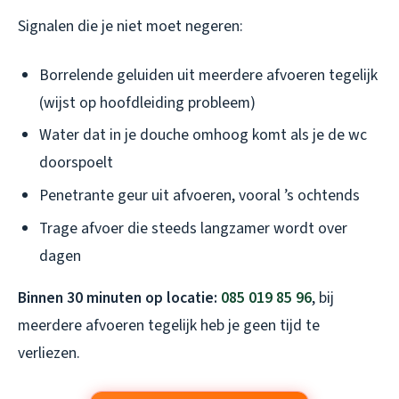
Signalen die je niet moet negeren:
Borrelende geluiden uit meerdere afvoeren tegelijk
(wijst op hoofdleiding probleem)
Water dat in je douche omhoog komt als je de wc
doorspoelt
Penetrante geur uit afvoeren, vooral ’s ochtends
Trage afvoer die steeds langzamer wordt over
dagen
Binnen 30 minuten op locatie:
085 019 85 96
, bij
meerdere afvoeren tegelijk heb je geen tijd te
verliezen.