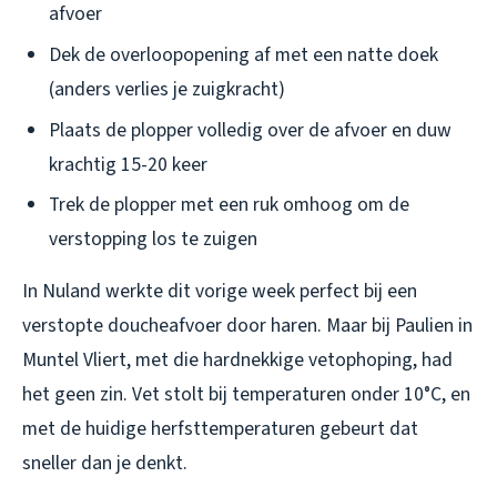
afvoer
Dek de overloopopening af met een natte doek
(anders verlies je zuigkracht)
Plaats de plopper volledig over de afvoer en duw
krachtig 15-20 keer
Trek de plopper met een ruk omhoog om de
verstopping los te zuigen
In Nuland werkte dit vorige week perfect bij een
verstopte doucheafvoer door haren. Maar bij Paulien in
Muntel Vliert, met die hardnekkige vetophoping, had
het geen zin. Vet stolt bij temperaturen onder 10°C, en
met de huidige herfsttemperaturen gebeurt dat
sneller dan je denkt.