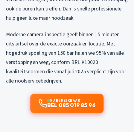
ook de buren kan treffen. Dan is snelle professionele
hulp geen luxe maar noodzaak.
Moderne camera-inspectie geeft binnen 15 minuten
uitsluitsel over de exacte oorzaak en locatie. Met
hogedruk spoeling van 150 bar halen we 95% van alle
verstoppingen weg, conform BRL K10020
kwaliteitsnormen die vanaf juli 2025 verplicht zijn voor
alle rioolservicebedrijven.
NU BEREIKBAAR
BEL 085 019 85 96