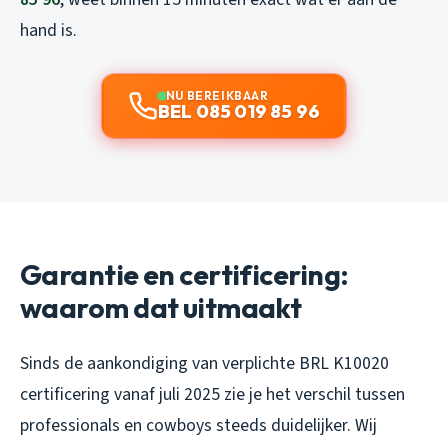
hand is.
NU BEREIKBAAR
BEL 085 019 85 96
Garantie en certificering:
waarom dat uitmaakt
Sinds de aankondiging van verplichte BRL K10020
certificering vanaf juli 2025 zie je het verschil tussen
professionals en cowboys steeds duidelijker. Wij