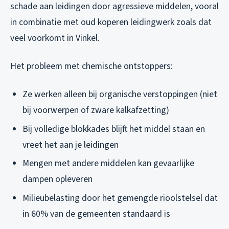
schade aan leidingen door agressieve middelen, vooral
in combinatie met oud koperen leidingwerk zoals dat
veel voorkomt in Vinkel.
Het probleem met chemische ontstoppers:
Ze werken alleen bij organische verstoppingen (niet
bij voorwerpen of zware kalkafzetting)
Bij volledige blokkades blijft het middel staan en
vreet het aan je leidingen
Mengen met andere middelen kan gevaarlijke
dampen opleveren
Milieubelasting door het gemengde rioolstelsel dat
in 60% van de gemeenten standaard is