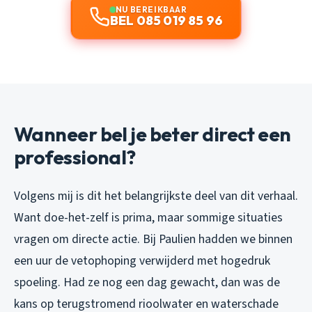
NU BEREIKBAAR
BEL 085 019 85 96
Wanneer bel je beter direct een
professional?
Volgens mij is dit het belangrijkste deel van dit verhaal.
Want doe-het-zelf is prima, maar sommige situaties
vragen om directe actie. Bij Paulien hadden we binnen
een uur de vetophoping verwijderd met hogedruk
spoeling. Had ze nog een dag gewacht, dan was de
kans op terugstromend rioolwater en waterschade