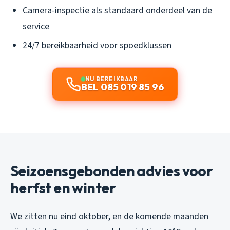
Camera-inspectie als standaard onderdeel van de
service
24/7 bereikbaarheid voor spoedklussen
NU BEREIKBAAR
BEL 085 019 85 96
Seizoensgebonden advies voor
herfst en winter
We zitten nu eind oktober, en de komende maanden