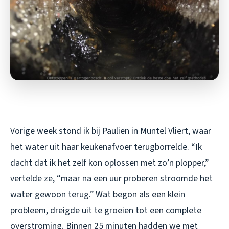
Vorige week stond ik bij Paulien in Muntel Vliert, waar
het water uit haar keukenafvoer terugborrelde. “Ik
dacht dat ik het zelf kon oplossen met zo’n plopper,”
vertelde ze, “maar na een uur proberen stroomde het
water gewoon terug.” Wat begon als een klein
probleem, dreigde uit te groeien tot een complete
overstroming. Binnen 25 minuten hadden we met