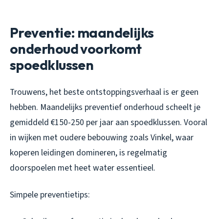
Preventie: maandelijks
onderhoud voorkomt
spoedklussen
Trouwens, het beste ontstoppingsverhaal is er geen
hebben. Maandelijks preventief onderhoud scheelt je
gemiddeld €150-250 per jaar aan spoedklussen. Vooral
in wijken met oudere bebouwing zoals Vinkel, waar
koperen leidingen domineren, is regelmatig
doorspoelen met heet water essentieel.
Simpele preventietips: