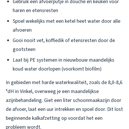
Gebruik een afvoerputje in douche en keuken voor
haren en etensresten
Spoel wekelijks met een ketel heet water door alle
afvoeren
Gooi nooit vet, koffiedik of etensresten door de
gootsteen
Laat bij PE systemen in nieuwbouw maandelijks
koud water doorlopen (voorkomt biofilm)
In gebieden met harde waterkwaliteit, zoals de 8,0-8,6
°dH in Vinkel, overweeg je een maandelijkse
azijnbehandeling. Giet een liter schoonmaakazijn door
de afvoer, laat een uur intrekken en spoel door. Dit lost
beginnende kalkafzetting op voordat het een
probleem wordt.