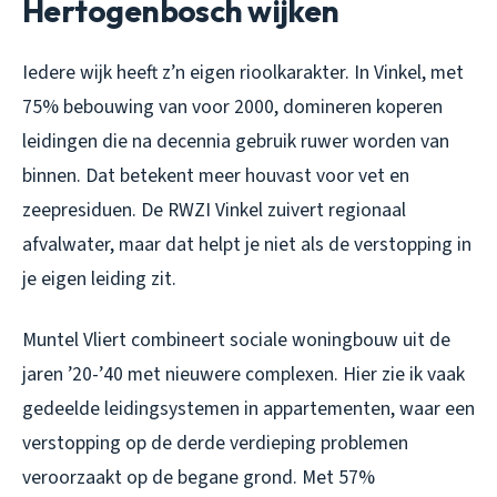
Hertogenbosch wijken
Iedere wijk heeft z’n eigen rioolkarakter. In Vinkel, met
75% bebouwing van voor 2000, domineren koperen
leidingen die na decennia gebruik ruwer worden van
binnen. Dat betekent meer houvast voor vet en
zeepresiduen. De RWZI Vinkel zuivert regionaal
afvalwater, maar dat helpt je niet als de verstopping in
je eigen leiding zit.
Muntel Vliert combineert sociale woningbouw uit de
jaren ’20-’40 met nieuwere complexen. Hier zie ik vaak
gedeelde leidingsystemen in appartementen, waar een
verstopping op de derde verdieping problemen
veroorzaakt op de begane grond. Met 57%