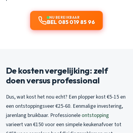
NU BEREIKBAAR
BEL 085 019 85 96
De kosten vergelijking: zelf
doen versus professional
Dus, wat kost het nou echt? Een plopper kost €5-15 en
een ontstoppingsveer €25-60. Eenmalige investering,
jarenlang bruikbaar. Professionele
ontstopping
varieert van €150 voor een simpele keukenafvoer tot