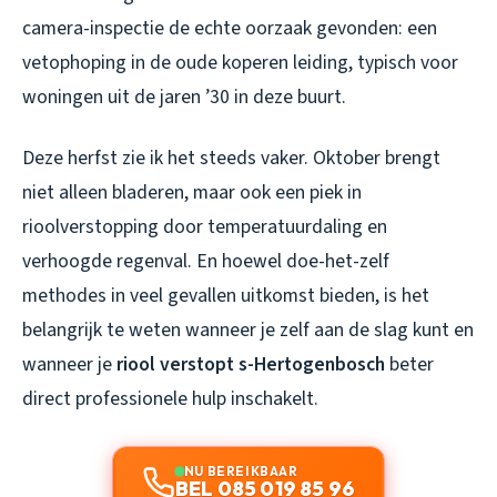
camera-inspectie de echte oorzaak gevonden: een
vetophoping in de oude koperen leiding, typisch voor
woningen uit de jaren ’30 in deze buurt.
Deze herfst zie ik het steeds vaker. Oktober brengt
niet alleen bladeren, maar ook een piek in
rioolverstopping door temperatuurdaling en
verhoogde regenval. En hoewel doe-het-zelf
methodes in veel gevallen uitkomst bieden, is het
belangrijk te weten wanneer je zelf aan de slag kunt en
wanneer je
riool verstopt s-Hertogenbosch
beter
direct professionele hulp inschakelt.
NU BEREIKBAAR
BEL 085 019 85 96