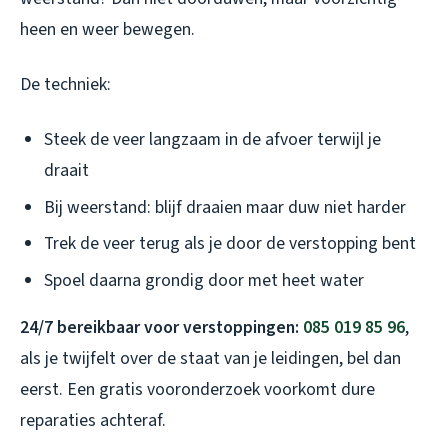
heen en weer bewegen.
De techniek:
Steek de veer langzaam in de afvoer terwijl je
draait
Bij weerstand: blijf draaien maar duw niet harder
Trek de veer terug als je door de verstopping bent
Spoel daarna grondig door met heet water
24/7 bereikbaar voor verstoppingen:
085 019 85 96
,
als je twijfelt over de staat van je leidingen, bel dan
eerst. Een gratis vooronderzoek voorkomt dure
reparaties achteraf.