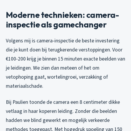
Moderne technieken: camera-
inspectie als gamechanger
Volgens mij is camera-inspectie de beste investering
die je kunt doen bij terugkerende verstoppingen. Voor
€100-200 krijg je binnen 15 minuten exacte beelden van
je leidingen. We zien dan meteen of het om
vetophoping gaat, wortelingroei, verzakking of
materiaalschade.
Bij Paulien toonde de camera een 8 centimeter dikke
vetlaag in haar koperen leiding. Zonder die beelden
hadden we blind gewerkt en mogelijk verkeerde
methodes toegepast. Met hogedruk spoeling van 150