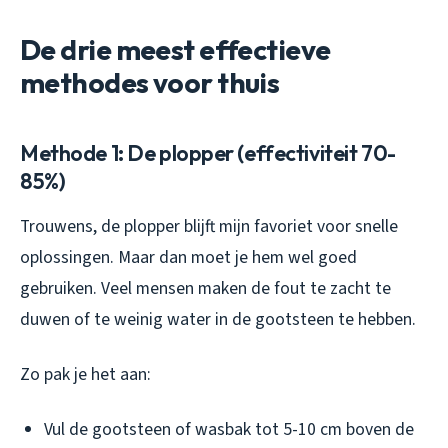
De drie meest effectieve
methodes voor thuis
Methode 1: De plopper (effectiviteit 70-
85%)
Trouwens, de plopper blijft mijn favoriet voor snelle
oplossingen. Maar dan moet je hem wel goed
gebruiken. Veel mensen maken de fout te zacht te
duwen of te weinig water in de gootsteen te hebben.
Zo pak je het aan:
Vul de gootsteen of wasbak tot 5-10 cm boven de