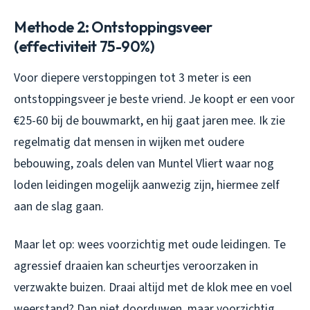
Methode 2: Ontstoppingsveer
(effectiviteit 75-90%)
Voor diepere verstoppingen tot 3 meter is een
ontstoppingsveer je beste vriend. Je koopt er een voor
€25-60 bij de bouwmarkt, en hij gaat jaren mee. Ik zie
regelmatig dat mensen in wijken met oudere
bebouwing, zoals delen van Muntel Vliert waar nog
loden leidingen mogelijk aanwezig zijn, hiermee zelf
aan de slag gaan.
Maar let op: wees voorzichtig met oude leidingen. Te
agressief draaien kan scheurtjes veroorzaken in
verzwakte buizen. Draai altijd met de klok mee en voel
weerstand? Dan niet doorduwen, maar voorzichtig