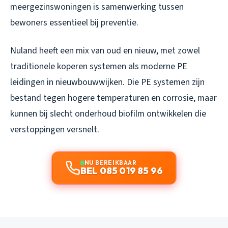
meergezinswoningen is samenwerking tussen
bewoners essentieel bij preventie.
Nuland heeft een mix van oud en nieuw, met zowel
traditionele koperen systemen als moderne PE
leidingen in nieuwbouwwijken. Die PE systemen zijn
bestand tegen hogere temperaturen en corrosie, maar
kunnen bij slecht onderhoud biofilm ontwikkelen die
verstoppingen versnelt.
NU BEREIKBAAR
BEL 085 019 85 96