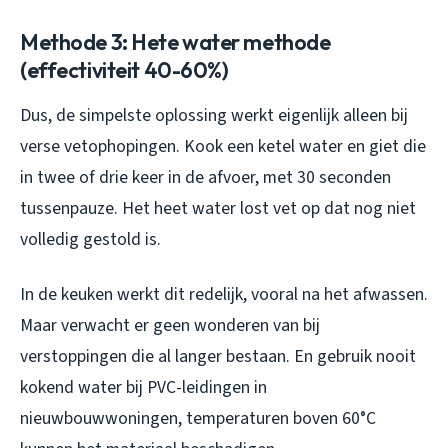
Methode 3: Hete water methode
(effectiviteit 40-60%)
Dus, de simpelste oplossing werkt eigenlijk alleen bij
verse vetophopingen. Kook een ketel water en giet die
in twee of drie keer in de afvoer, met 30 seconden
tussenpauze. Het heet water lost vet op dat nog niet
volledig gestold is.
In de keuken werkt dit redelijk, vooral na het afwassen.
Maar verwacht er geen wonderen van bij
verstoppingen die al langer bestaan. En gebruik nooit
kokend water bij PVC-leidingen in
nieuwbouwwoningen, temperaturen boven 60°C