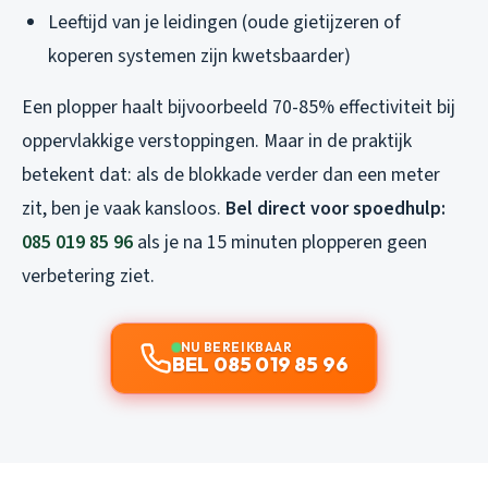
Leeftijd van je leidingen (oude gietijzeren of
koperen systemen zijn kwetsbaarder)
Een plopper haalt bijvoorbeeld 70-85% effectiviteit bij
oppervlakkige verstoppingen. Maar in de praktijk
betekent dat: als de blokkade verder dan een meter
zit, ben je vaak kansloos.
Bel direct voor spoedhulp:
085 019 85 96
als je na 15 minuten plopperen geen
verbetering ziet.
NU BEREIKBAAR
BEL 085 019 85 96