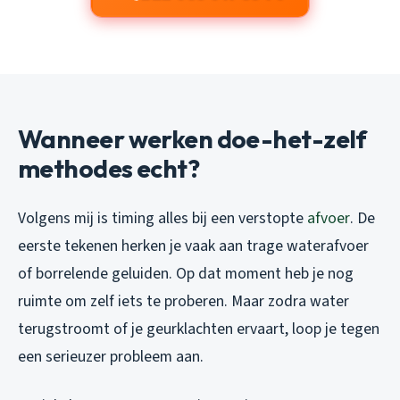
Wanneer werken doe-het-zelf
methodes echt?
Volgens mij is timing alles bij een verstopte
afvoer
. De
eerste tekenen herken je vaak aan trage waterafvoer
of borrelende geluiden. Op dat moment heb je nog
ruimte om zelf iets te proberen. Maar zodra water
terugstroomt of je geurklachten ervaart, loop je tegen
een serieuzer probleem aan.