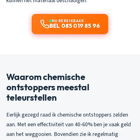
kunnen het materiaal beschadigen.
NU BEREIKBAAR
BEL 085 019 85 96
Waarom chemische
ontstoppers meestal
teleurstellen
Eerlijk gezegd raad ik chemische ontstoppers zelden
aan. Met een effectiviteit van 40-60% ben je vaak geld
aan het weggooien. Bovendien zie ik regelmatig