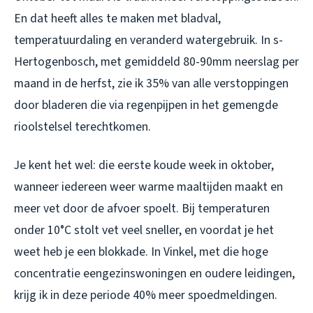
En dat heeft alles te maken met bladval,
temperatuurdaling en veranderd watergebruik. In s-
Hertogenbosch, met gemiddeld 80-90mm neerslag per
maand in de herfst, zie ik 35% van alle verstoppingen
door bladeren die via regenpijpen in het gemengde
rioolstelsel terechtkomen.
Je kent het wel: die eerste koude week in oktober,
wanneer iedereen weer warme maaltijden maakt en
meer vet door de afvoer spoelt. Bij temperaturen
onder 10°C stolt vet veel sneller, en voordat je het
weet heb je een blokkade. In Vinkel, met die hoge
concentratie eengezinswoningen en oudere leidingen,
krijg ik in deze periode 40% meer spoedmeldingen.