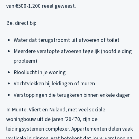
van €500-1.200 reëel geweest.
Bel direct bij:
Water dat terugstroomt uit afvoeren of toilet
Meerdere verstopte afvoeren tegelijk (hoofdleiding
probleem)
Rioollucht in je woning
Vochtvlekken bij leidingen of muren
Verstoppingen die terugkeren binnen enkele dagen
In Muntel Vliert en Nuland, met veel sociale
woningbouw uit de jaren ’20-’70, zijn de
leidingsystemen complexer. Appartementen delen vaak
verticale leidingen, wat betekent dat jouw verstopping