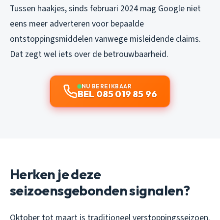
Tussen haakjes, sinds februari 2024 mag Google niet
eens meer adverteren voor bepaalde
ontstoppingsmiddelen vanwege misleidende claims.
Dat zegt wel iets over de betrouwbaarheid.
NU BEREIKBAAR
BEL 085 019 85 96
Herken je deze
seizoensgebonden signalen?
Oktober tot maart is traditioneel verstoppingsseizoen.