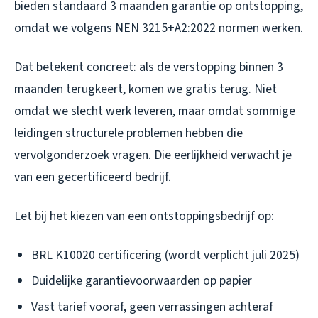
bieden standaard 3 maanden garantie op ontstopping,
omdat we volgens NEN 3215+A2:2022 normen werken.
Dat betekent concreet: als de verstopping binnen 3
maanden terugkeert, komen we gratis terug. Niet
omdat we slecht werk leveren, maar omdat sommige
leidingen structurele problemen hebben die
vervolgonderzoek vragen. Die eerlijkheid verwacht je
van een gecertificeerd bedrijf.
Let bij het kiezen van een ontstoppingsbedrijf op:
BRL K10020 certificering (wordt verplicht juli 2025)
Duidelijke garantievoorwaarden op papier
Vast tarief vooraf, geen verrassingen achteraf