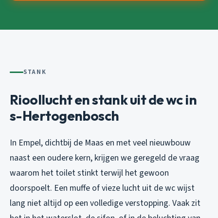
STANK
Rioollucht en stank uit de wc in
s-Hertogenbosch
In Empel, dichtbij de Maas en met veel nieuwbouw
naast een oudere kern, krijgen we geregeld de vraag
waarom het toilet stinkt terwijl het gewoon
doorspoelt. Een muffe of vieze lucht uit de wc wijst
lang niet altijd op een volledige verstopping. Vaak zit