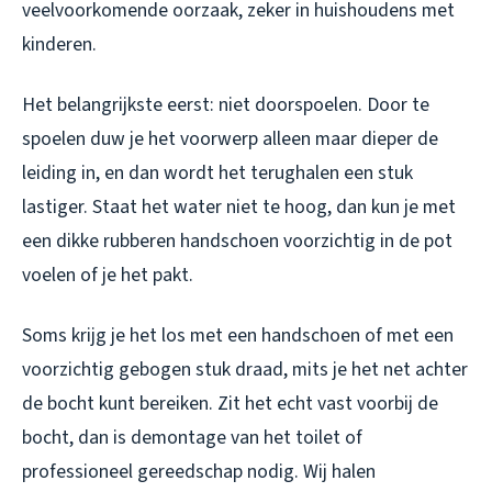
veelvoorkomende oorzaak, zeker in huishoudens met
kinderen.
Het belangrijkste eerst: niet doorspoelen. Door te
spoelen duw je het voorwerp alleen maar dieper de
leiding in, en dan wordt het terughalen een stuk
lastiger. Staat het water niet te hoog, dan kun je met
een dikke rubberen handschoen voorzichtig in de pot
voelen of je het pakt.
Soms krijg je het los met een handschoen of met een
voorzichtig gebogen stuk draad, mits je het net achter
de bocht kunt bereiken. Zit het echt vast voorbij de
bocht, dan is demontage van het toilet of
professioneel gereedschap nodig. Wij halen