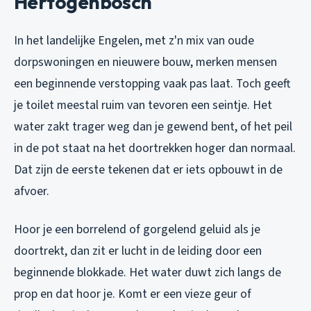
Hertogenbosch
In het landelijke Engelen, met z'n mix van oude
dorpswoningen en nieuwere bouw, merken mensen
een beginnende verstopping vaak pas laat. Toch geeft
je toilet meestal ruim van tevoren een seintje. Het
water zakt trager weg dan je gewend bent, of het peil
in de pot staat na het doortrekken hoger dan normaal.
Dat zijn de eerste tekenen dat er iets opbouwt in de
afvoer.
Hoor je een borrelend of gorgelend geluid als je
doortrekt, dan zit er lucht in de leiding door een
beginnende blokkade. Het water duwt zich langs de
prop en dat hoor je. Komt er een vieze geur of