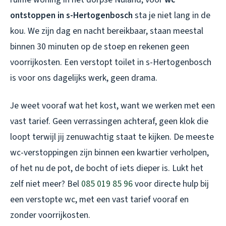
ontstoppen in s-Hertogenbosch
sta je niet lang in de
kou. We zijn dag en nacht bereikbaar, staan meestal
binnen 30 minuten op de stoep en rekenen geen
voorrijkosten. Een
verstopt toilet in s-Hertogenbosch
is voor ons dagelijks werk, geen drama.
Je weet vooraf wat het kost, want we werken met een
vast tarief. Geen verrassingen achteraf, geen klok die
loopt terwijl jij zenuwachtig staat te kijken. De meeste
wc-verstoppingen zijn binnen een kwartier verholpen,
of het nu de pot, de bocht of iets dieper is. Lukt het
zelf niet meer? Bel
085 019 85 96
voor directe hulp bij
een verstopte wc, met een vast tarief vooraf en
zonder voorrijkosten.