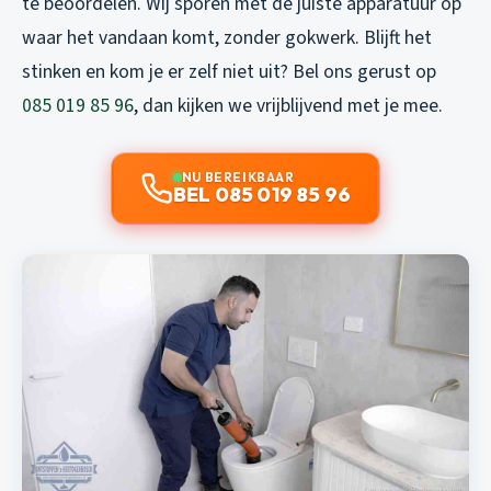
te beoordelen. Wij sporen met de juiste apparatuur op
waar het vandaan komt, zonder gokwerk. Blijft het
stinken en kom je er zelf niet uit? Bel ons gerust op
085 019 85 96
, dan kijken we vrijblijvend met je mee.
NU BEREIKBAAR
BEL 085 019 85 96