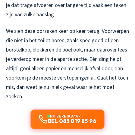
je dat trage afvoeren over langere tijd vaak een teken
zijn van zulke aanslag.
We zien deze oorzaken keer op keer terug. Voorwerpen
die niet in het toilet horen, zoals speelgoed of een
borstelkop, blokkeren de boel ook, maar daarover lees
je verderop meer in de aparte sectie. Eén ding helpt
altijd: gooi alleen papier en menselijk afval door, dan
voorkom je de meeste verstoppingen al. Gaat het toch
mis, dan weet je nu in elk geval waar je het moet
zoeken.
NU BEREIKBAAR
BEL 085 019 85 96