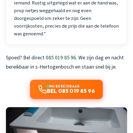
iemand. Rustig uitgelegd wat er aan de hand was,
prop netjes weggehaald en nog even
doorgespoeld om zeker te zijn. Geen
voorrijkosten, precies de prijs die aan de telefoon
was genoemd.”
Spoed? Bel direct
085 019 85 96
. We zijn dag en nacht
bereikbaar in s-Hertogenbosch en staan snel bij je.
NU BEREIKBAAR
BEL 085 019 85 96