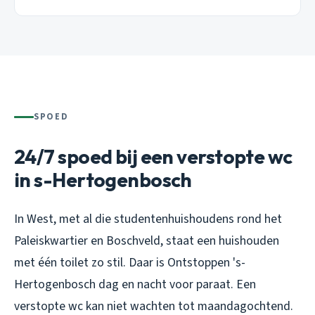
SPOED
24/7 spoed bij een verstopte wc
in s-Hertogenbosch
In West, met al die studentenhuishoudens rond het
Paleiskwartier en Boschveld, staat een huishouden
met één toilet zo stil. Daar is Ontstoppen 's-
Hertogenbosch dag en nacht voor paraat. Een
verstopte wc kan niet wachten tot maandagochtend.