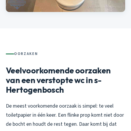
OORZAKEN
Veelvoorkomende oorzaken
van een verstopte wc in s-
Hertogenbosch
De meest voorkomende oorzaak is simpel: te veel
toiletpapier in één keer. Een flinke prop komt niet door
de bocht en houdt de rest tegen. Daar komt bij dat