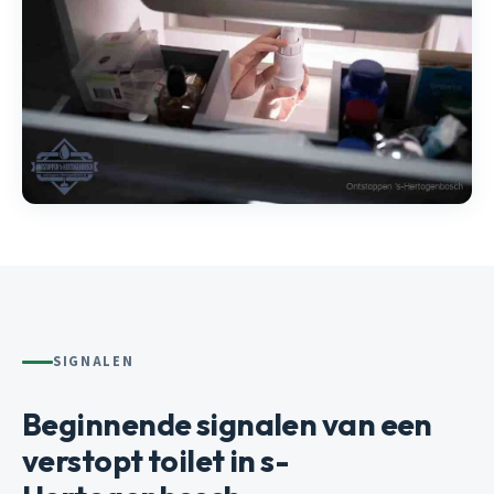
SIGNALEN
Beginnende signalen van een
verstopt toilet in s-