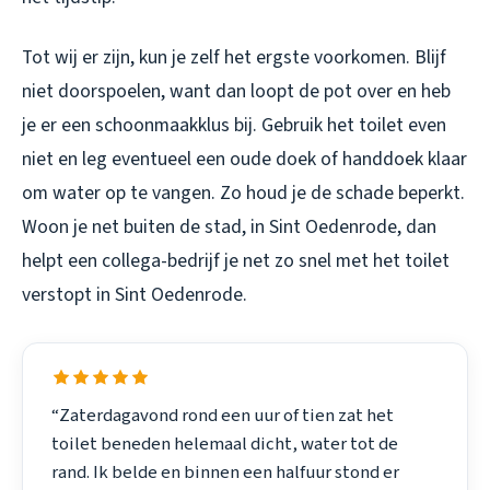
Tot wij er zijn, kun je zelf het ergste voorkomen. Blijf
niet doorspoelen, want dan loopt de pot over en heb
je er een schoonmaakklus bij. Gebruik het toilet even
niet en leg eventueel een oude doek of handdoek klaar
om water op te vangen. Zo houd je de schade beperkt.
Woon je net buiten de stad, in Sint Oedenrode, dan
helpt een collega-bedrijf je net zo snel met het
toilet
verstopt in Sint Oedenrode
.
“Zaterdagavond rond een uur of tien zat het
toilet beneden helemaal dicht, water tot de
rand. Ik belde en binnen een halfuur stond er