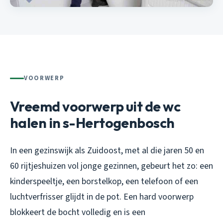
VOORWERP
Vreemd voorwerp uit de wc
halen in s-Hertogenbosch
In een gezinswijk als Zuidoost, met al die jaren 50 en
60 rijtjeshuizen vol jonge gezinnen, gebeurt het zo: een
kinderspeeltje, een borstelkop, een telefoon of een
luchtverfrisser glijdt in de pot. Een hard voorwerp
blokkeert de bocht volledig en is een