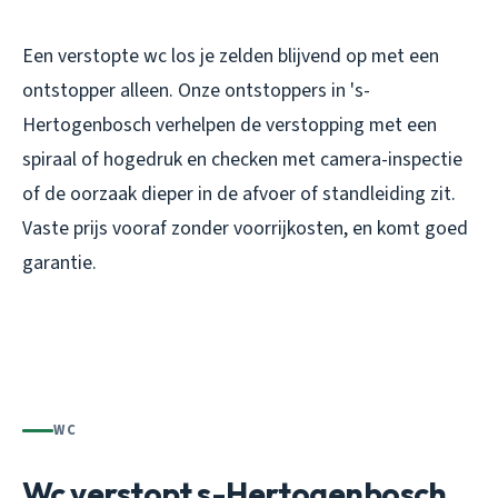
Een verstopte wc los je zelden blijvend op met een
ontstopper alleen. Onze ontstoppers in 's-
Hertogenbosch verhelpen de verstopping met een
spiraal of hogedruk en checken met camera-inspectie
of de oorzaak dieper in de afvoer of standleiding zit.
Vaste prijs vooraf zonder voorrijkosten, en komt goed
garantie.
WC
Wc verstopt s-Hertogenbosch