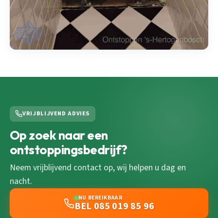
VRIJBLIJVEND ADVIES
Op zoek naar een
ontstoppingsbedrijf?
Neem vrijblijvend contact op, wij helpen u dag en
nacht.
NU BEREIKBAAR
BEL 085 019 85 96