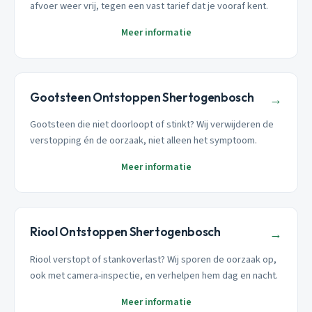
afvoer weer vrij, tegen een vast tarief dat je vooraf kent.
Meer informatie
Gootsteen Ontstoppen Shertogenbosch
→
Gootsteen die niet doorloopt of stinkt? Wij verwijderen de
verstopping én de oorzaak, niet alleen het symptoom.
Meer informatie
Riool Ontstoppen Shertogenbosch
→
Riool verstopt of stankoverlast? Wij sporen de oorzaak op,
ook met camera-inspectie, en verhelpen hem dag en nacht.
Meer informatie