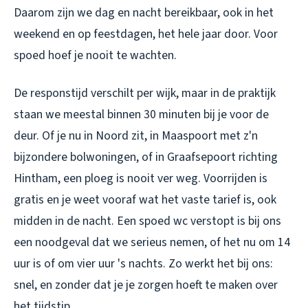
Daarom zijn we dag en nacht bereikbaar, ook in het
weekend en op feestdagen, het hele jaar door. Voor
spoed hoef je nooit te wachten.
De responstijd verschilt per wijk, maar in de praktijk
staan we meestal binnen 30 minuten bij je voor de
deur. Of je nu in Noord zit, in Maaspoort met z'n
bijzondere bolwoningen, of in Graafsepoort richting
Hintham, een ploeg is nooit ver weg. Voorrijden is
gratis en je weet vooraf wat het vaste tarief is, ook
midden in de nacht. Een spoed wc verstopt is bij ons
een noodgeval dat we serieus nemen, of het nu om 14
uur is of om vier uur 's nachts. Zo werkt het bij ons:
snel, en zonder dat je je zorgen hoeft te maken over
het tijdstip.