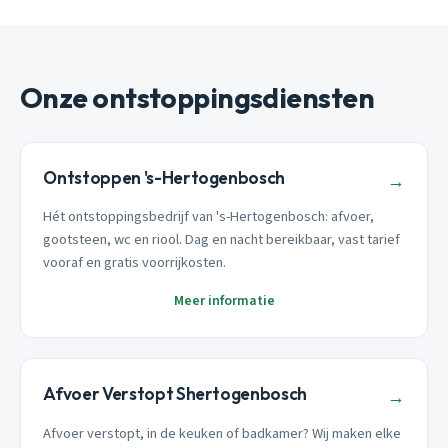
Onze ontstoppingsdiensten
Ontstoppen 's-Hertogenbosch
→
Hét ontstoppingsbedrijf van 's-Hertogenbosch: afvoer,
gootsteen, wc en riool. Dag en nacht bereikbaar, vast tarief
vooraf en gratis voorrijkosten.
Meer informatie
Afvoer Verstopt Shertogenbosch
→
Afvoer verstopt, in de keuken of badkamer? Wij maken elke