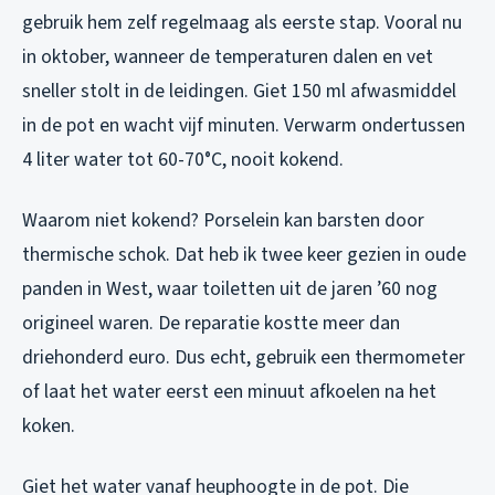
gebruik hem zelf regelmaag als eerste stap. Vooral nu
in oktober, wanneer de temperaturen dalen en vet
sneller stolt in de leidingen. Giet 150 ml afwasmiddel
in de pot en wacht vijf minuten. Verwarm ondertussen
4 liter water tot 60-70°C, nooit kokend.
Waarom niet kokend? Porselein kan barsten door
thermische schok. Dat heb ik twee keer gezien in oude
panden in West, waar toiletten uit de jaren ’60 nog
origineel waren. De reparatie kostte meer dan
driehonderd euro. Dus echt, gebruik een thermometer
of laat het water eerst een minuut afkoelen na het
koken.
Giet het water vanaf heuphoogte in de pot. Die