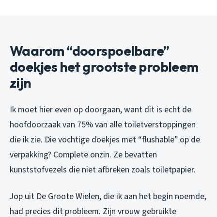
Waarom “doorspoelbare”
doekjes het grootste probleem
zijn
Ik moet hier even op doorgaan, want dit is echt de
hoofdoorzaak van 75% van alle toiletvers­toppingen
die ik zie. Die vochtige doekjes met “flushable” op de
verpakking? Complete onzin. Ze bevatten
kunststofvezels die niet afbreken zoals toiletpapier.
Jop uit De Groote Wielen, die ik aan het begin noemde,
had precies dit probleem. Zijn vrouw gebruikte