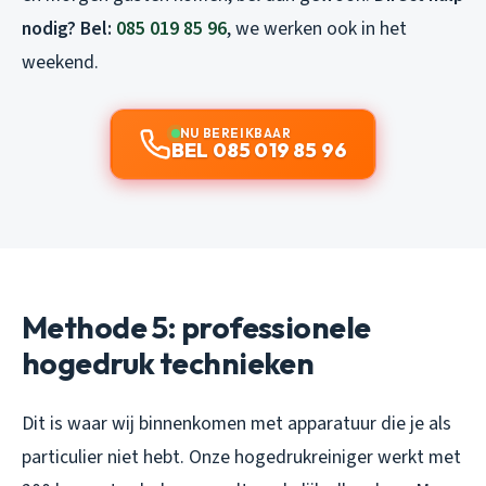
nodig? Bel:
085 019 85 96
, we werken ook in het
weekend.
NU BEREIKBAAR
BEL 085 019 85 96
Methode 5: professionele
hogedruk technieken
Dit is waar wij binnenkomen met apparatuur die je als
particulier niet hebt. Onze hogedrukreiniger werkt met