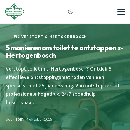
WC VERSTOPT S-HERTOGENBOSCH
5 manieren om toilet te ontstoppen s-
Hertogenbosch
Verstopt toilet in s-Hertogenbosch? Ontdek 5
effectieve ontstoppingsmethoden van een
specialist met 25 jaar ervaring. Van ontstopper tot
professionele hogedruk. 24/7 spoedhulp
beschikbaar.
door
Tom
· 4 oktober 2025