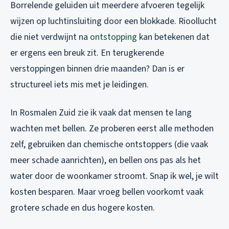
Borrelende geluiden uit meerdere afvoeren tegelijk
wijzen op luchtinsluiting door een blokkade. Rioollucht
die niet verdwijnt na
ontstopping
kan betekenen dat
er ergens een breuk zit. En terugkerende
verstoppingen binnen drie maanden? Dan is er
structureel iets mis met je leidingen.
In Rosmalen Zuid zie ik vaak dat mensen te lang
wachten met bellen. Ze proberen eerst alle methoden
zelf, gebruiken dan chemische ontstoppers (die vaak
meer schade aanrichten), en bellen ons pas als het
water door de woonkamer stroomt. Snap ik wel, je wilt
kosten besparen. Maar vroeg bellen voorkomt vaak
grotere schade en dus hogere kosten.