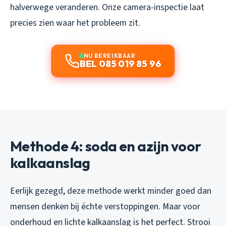
halverwege veranderen. Onze camera-inspectie laat
precies zien waar het probleem zit.
NU BEREIKBAAR
BEL 085 019 85 96
Methode 4: soda en azijn voor
kalkaanslag
Eerlijk gezegd, deze methode werkt minder goed dan
mensen denken bij échte verstoppingen. Maar voor
onderhoud en lichte kalkaanslag is het perfect. Strooi