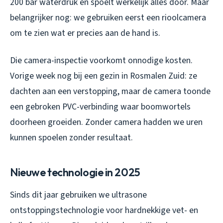
200 bar waterdruk en spoelt werkelijk alles door. Maar
belangrijker nog: we gebruiken eerst een rioolcamera
om te zien wat er precies aan de hand is.
Die camera-inspectie voorkomt onnodige kosten.
Vorige week nog bij een gezin in Rosmalen Zuid: ze
dachten aan een verstopping, maar de camera toonde
een gebroken PVC-verbinding waar boomwortels
doorheen groeiden. Zonder camera hadden we uren
kunnen spoelen zonder resultaat.
Nieuwe technologie in 2025
Sinds dit jaar gebruiken we ultrasone
ontstoppingstechnologie voor hardnekkige vet- en