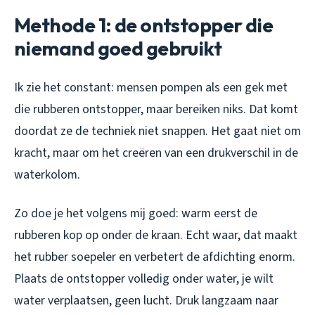
Methode 1: de ontstopper die
niemand goed gebruikt
Ik zie het constant: mensen pompen als een gek met
die rubberen ontstopper, maar bereiken niks. Dat komt
doordat ze de techniek niet snappen. Het gaat niet om
kracht, maar om het creëren van een drukverschil in de
waterkolom.
Zo doe je het volgens mij goed: warm eerst de
rubberen kop op onder de kraan. Echt waar, dat maakt
het rubber soepeler en verbetert de afdichting enorm.
Plaats de ontstopper volledig onder water, je wilt
water verplaatsen, geen lucht. Druk langzaam naar