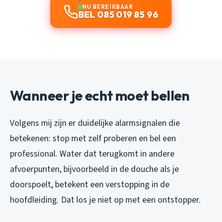
NU BEREIKBAAR
BEL 085 019 85 96
Wanneer je echt moet bellen
Volgens mij zijn er duidelijke alarmsignalen die
betekenen: stop met zelf proberen en bel een
professional. Water dat terugkomt in andere
afvoerpunten, bijvoorbeeld in de douche als je
doorspoelt, betekent een verstopping in de
hoofdleiding. Dat los je niet op met een ontstopper.