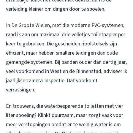
verleiding kleiner om dingen door te spoelen.
In De Groote Wielen, met die moderne PVC-systemen,
raad ik aan om maximaal drie velletjes toiletpapier per
keer te gebruiken. Die gescheiden rioolstelsels zijn
efficiënt, maar hebben smallere leidingen dan oude
gemengde systemen. Bij panden ouder dan dertig jaar,
veel voorkomend in West en de Binnenstad, adviseer ik
jaarlijkse camera-inspectie. Dat voorkomt
verrassingen.
En trouwens, die waterbesparende toiletten met vier
liter spoeling? Klinkt duurzaam, maar zorgt vaak voor
meer verstoppingen omdat er te weinig water is om