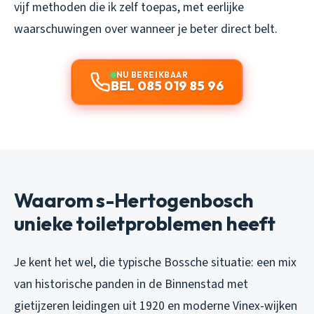
vijf methoden die ik zelf toepas, met eerlijke
waarschuwingen over wanneer je beter direct belt.
NU BEREIKBAAR
BEL 085 019 85 96
Waarom s-Hertogenbosch
unieke toiletproblemen heeft
Je kent het wel, die typische Bossche situatie: een mix
van historische panden in de Binnenstad met
gietijzeren leidingen uit 1920 en moderne Vinex-wijken