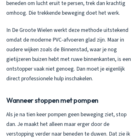
beneden om lucht eruit te persen, trek dan krachtig
omhoog. Die trekkende beweging doet het werk.
In De Groote Wielen werkt deze methode uitstekend
omdat de moderne PVC-afvoeren glad zijn. Maar in
oudere wijken zoals de Binnenstad, waar je nog
gietijzeren buizen hebt met ruwe binnenkanten, is een
ontstopper vaak niet genoeg. Dan moet je eigenlijk
direct professionele hulp inschakelen.
Wanneer stoppen met pompen
Als je na tien keer pompen geen beweging ziet, stop
dan. Je maakt het alleen maar erger door de
verstopping verder naar beneden te duwen. Dat zie ik