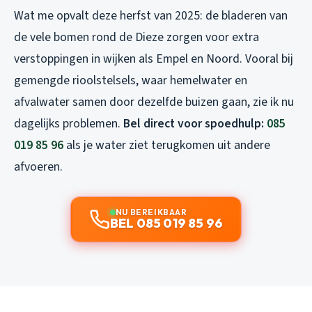
Wat me opvalt deze herfst van 2025: de bladeren van
de vele bomen rond de Dieze zorgen voor extra
verstoppingen in wijken als Empel en Noord. Vooral bij
gemengde rioolstelsels, waar hemelwater en
afvalwater samen door dezelfde buizen gaan, zie ik nu
dagelijks problemen.
Bel direct voor spoedhulp:
085
019 85 96
als je water ziet terugkomen uit andere
afvoeren.
NU BEREIKBAAR
BEL 085 019 85 96