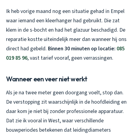
Ik heb vorige maand nog een situatie gehad in Empel
waar iemand een kleerhanger had gebruikt. Die zat
klem in de s-bocht en had het glazuur beschadigd. De
reparatie kostte uiteindelijk meer dan wanneer hij ons
direct had gebeld.
Binnen 30 minuten op locatie:
085
019 85 96
, vast tarief vooraf, geen verrassingen.
Wanneer een veer niet werkt
Als je na twee meter geen doorgang voelt, stop dan.
De verstopping zit waarschijnlijk in de hoofdleiding en
daar kom je niet bij zonder professionele apparatuur.
Dat zie ik vooral in West, waar verschillende
bouwperiodes betekenen dat leidingdiameters