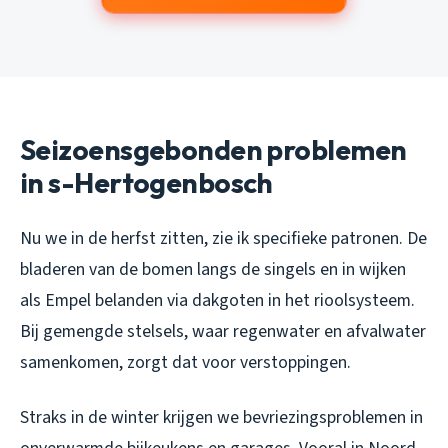
Seizoensgebonden problemen
in s-Hertogenbosch
Nu we in de herfst zitten, zie ik specifieke patronen. De
bladeren van de bomen langs de singels en in wijken
als Empel belanden via dakgoten in het rioolsysteem.
Bij gemengde stelsels, waar regenwater en afvalwater
samenkomen, zorgt dat voor verstoppingen.
Straks in de winter krijgen we bevriezingsproblemen in