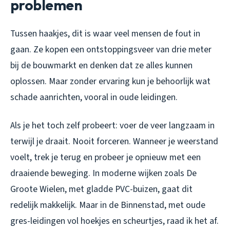
problemen
Tussen haakjes, dit is waar veel mensen de fout in
gaan. Ze kopen een ontstoppingsveer van drie meter
bij de bouwmarkt en denken dat ze alles kunnen
oplossen. Maar zonder ervaring kun je behoorlijk wat
schade aanrichten, vooral in oude leidingen.
Als je het toch zelf probeert: voer de veer langzaam in
terwijl je draait. Nooit forceren. Wanneer je weerstand
voelt, trek je terug en probeer je opnieuw met een
draaiende beweging. In moderne wijken zoals De
Groote Wielen, met gladde PVC-buizen, gaat dit
redelijk makkelijk. Maar in de Binnenstad, met oude
gres-leidingen vol hoekjes en scheurtjes, raad ik het af.