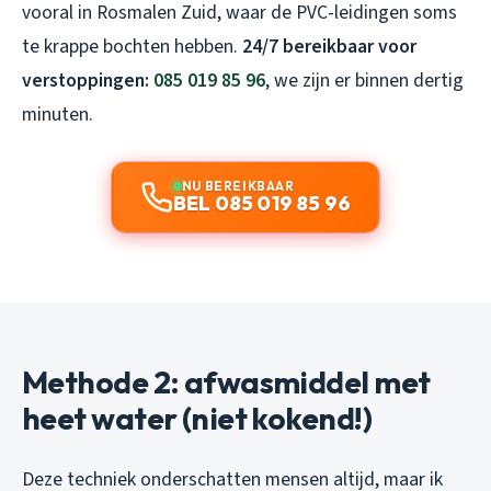
vooral in Rosmalen Zuid, waar de PVC-leidingen soms
te krappe bochten hebben.
24/7 bereikbaar voor
verstoppingen:
085 019 85 96
, we zijn er binnen dertig
minuten.
NU BEREIKBAAR
BEL 085 019 85 96
Methode 2: afwasmiddel met
heet water (niet kokend!)
Deze techniek onderschatten mensen altijd, maar ik