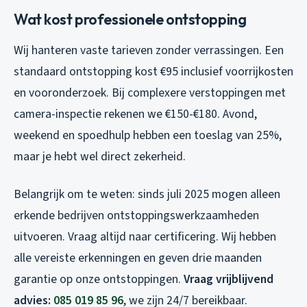
Wat kost professionele ontstopping
Wij hanteren vaste tarieven zonder verrassingen. Een
standaard ontstopping kost €95 inclusief voorrijkosten
en vooronderzoek. Bij complexere verstoppingen met
camera-inspectie rekenen we €150-€180. Avond,
weekend en spoedhulp hebben een toeslag van 25%,
maar je hebt wel direct zekerheid.
Belangrijk om te weten: sinds juli 2025 mogen alleen
erkende bedrijven ontstoppingswerkzaamheden
uitvoeren. Vraag altijd naar certificering. Wij hebben
alle vereiste erkenningen en geven drie maanden
garantie op onze ontstoppingen.
Vraag vrijblijvend
advies:
085 019 85 96
, we zijn 24/7 bereikbaar.