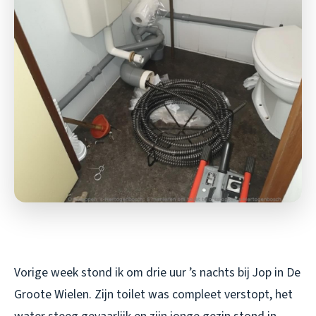
Vorige week stond ik om drie uur ’s nachts bij Jop in De
Groote Wielen. Zijn toilet was compleet verstopt, het