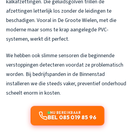
kalkafzettingen. Die geluidsgolven trillen de
afzettingen letterlijk los zonder de leidingen te
beschadigen. Vooral in De Groote Wielen, met die
moderne maar soms te krap aangelegde PVC-
systemen, werkt dit perfect.
We hebben ook slimme sensoren die beginnende
verstoppingen detecteren voordat ze problematisch
worden. Bij bedrijfspanden in de Binnenstad
installeren we die steeds vaker, preventief onderhoud
scheelt enorm in kosten.
NU BEREIKBAAR
BEL 085 019 85 96