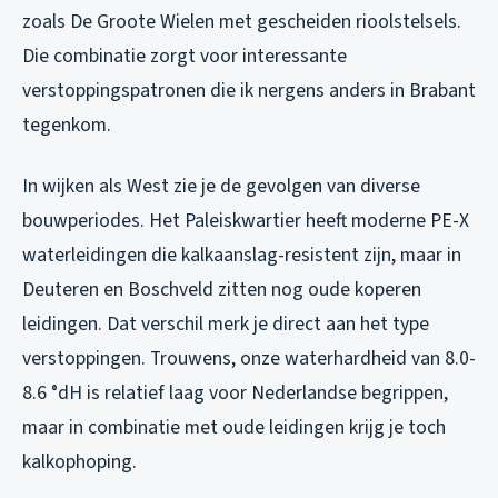
zoals De Groote Wielen met gescheiden rioolstelsels.
Die combinatie zorgt voor interessante
verstoppingspatronen die ik nergens anders in Brabant
tegenkom.
In wijken als West zie je de gevolgen van diverse
bouwperiodes. Het Paleiskwartier heeft moderne PE-X
waterleidingen die kalkaanslag-resistent zijn, maar in
Deuteren en Boschveld zitten nog oude koperen
leidingen. Dat verschil merk je direct aan het type
verstoppingen. Trouwens, onze waterhardheid van 8.0-
8.6 °dH is relatief laag voor Nederlandse begrippen,
maar in combinatie met oude leidingen krijg je toch
kalkophoping.