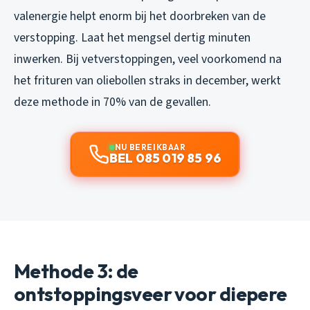
valenergie helpt enorm bij het doorbreken van de
verstopping. Laat het mengsel dertig minuten
inwerken. Bij vetverstoppingen, veel voorkomend na
het frituren van oliebollen straks in december, werkt
deze methode in 70% van de gevallen.
NU BEREIKBAAR
BEL 085 019 85 96
Methode 3: de
ontstoppingsveer voor diepere