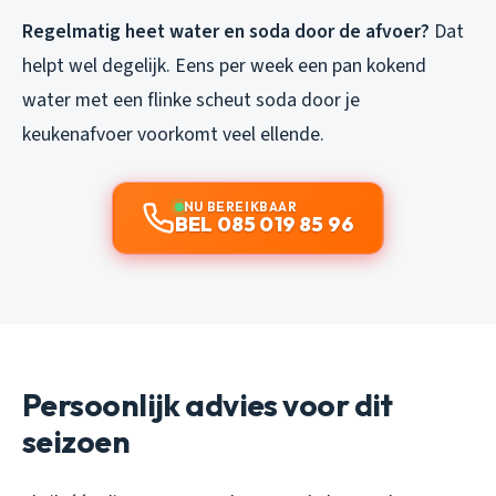
Regelmatig heet water en soda door de afvoer?
Dat
helpt wel degelijk. Eens per week een pan kokend
water met een flinke scheut soda door je
keukenafvoer voorkomt veel ellende.
NU BEREIKBAAR
BEL 085 019 85 96
Persoonlijk advies voor dit
seizoen