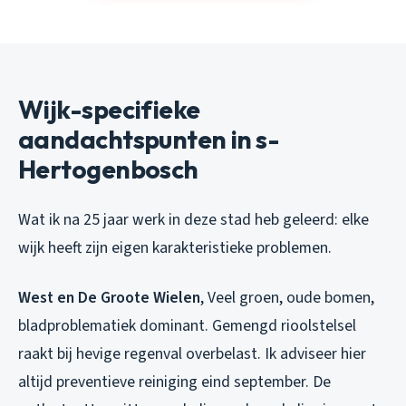
Wijk-specifieke
aandachtspunten in s-
Hertogenbosch
Wat ik na 25 jaar werk in deze stad heb geleerd: elke
wijk heeft zijn eigen karakteristieke problemen.
West en De Groote Wielen
, Veel groen, oude bomen,
bladproblematiek dominant. Gemengd rioolstelsel
raakt bij hevige regenval overbelast. Ik adviseer hier
altijd preventieve reiniging eind september. De