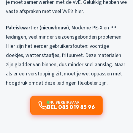
je moet samenwerken met de VvE. Gelukkig hebben we
vaste afspraken met veel VvE’s hier.
Paleiskwartier (nieuwbouw)
, Moderne PE-X en PP
leidingen, veel minder seizoensgebonden problemen.
Hier zijn het eerder gebruikersfouten: vochtige
doekjes, wattenstaafjes, frituurvet. Deze materialen
zijn gladder van binnen, dus minder snel aanslag. Maar
als er een verstopping zit, moet je wel oppassen met
hoogdruk omdat deze leidingen flexibeler zijn.
NU BEREIKBAAR
BEL 085 019 85 96