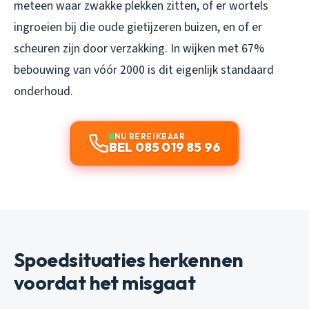
meteen waar zwakke plekken zitten, of er wortels
ingroeien bij die oude gietijzeren buizen, en of er
scheuren zijn door verzakking. In wijken met 67%
bebouwing van vóór 2000 is dit eigenlijk standaard
onderhoud.
NU BEREIKBAAR
BEL 085 019 85 96
Spoedsituaties herkennen
voordat het misgaat