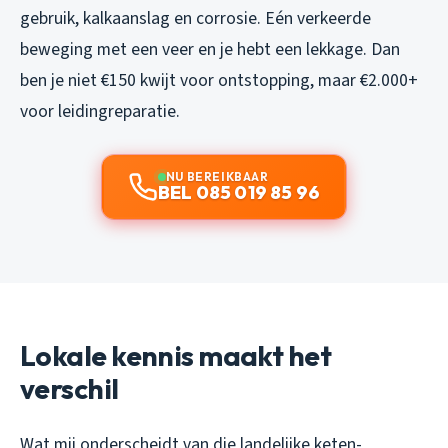
gebruik, kalkaanslag en corrosie. Eén verkeerde
beweging met een veer en je hebt een lekkage. Dan
ben je niet €150 kwijt voor ontstopping, maar €2.000+
voor leidingreparatie.
NU BEREIKBAAR
BEL 085 019 85 96
Lokale kennis maakt het
verschil
Wat mij onderscheidt van die landelijke keten-