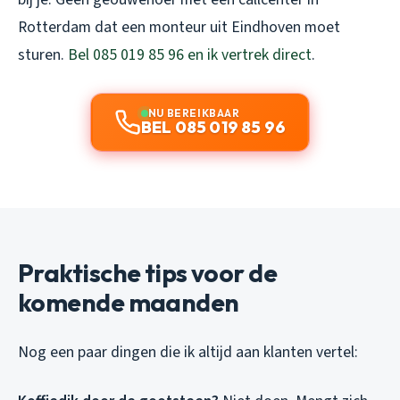
Rotterdam dat een monteur uit Eindhoven moet
sturen.
Bel 085 019 85 96 en ik vertrek direct
.
NU BEREIKBAAR
BEL 085 019 85 96
Praktische tips voor de
komende maanden
Nog een paar dingen die ik altijd aan klanten vertel: