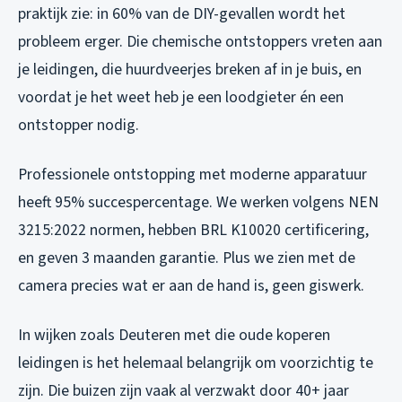
praktijk zie: in 60% van de DIY-gevallen wordt het
probleem erger. Die chemische ontstoppers vreten aan
je leidingen, die huurdveerjes breken af in je buis, en
voordat je het weet heb je een loodgieter én een
ontstopper nodig.
Professionele ontstopping met moderne apparatuur
heeft 95% succespercentage. We werken volgens NEN
3215:2022 normen, hebben BRL K10020 certificering,
en geven 3 maanden garantie. Plus we zien met de
camera precies wat er aan de hand is, geen giswerk.
In wijken zoals Deuteren met die oude koperen
leidingen is het helemaal belangrijk om voorzichtig te
zijn. Die buizen zijn vaak al verzwakt door 40+ jaar