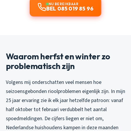
NU BEREIKBAAR
BEL 085 019 85 96
Waarom herfst en winter zo
problematisch zijn
Volgens mij onderschatten veel mensen hoe
seizoensgebonden rioolproblemen eigenlijk zijn. In mijn
25 jaar ervaring zie ik elk jaar hetzelfde patroon: vanaf
half oktober tot februari verdubbelt het aantal
spoedmeldingen. De cijfers liegen er niet om,
Nederlandse huishoudens kampen in deze maanden