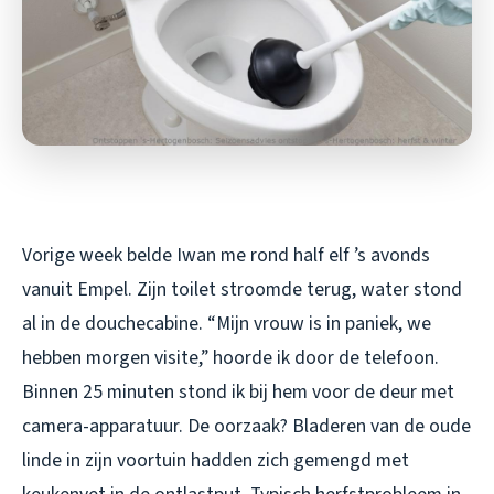
Vorige week belde Iwan me rond half elf ’s avonds
vanuit Empel. Zijn toilet stroomde terug, water stond
al in de douchecabine. “Mijn vrouw is in paniek, we
hebben morgen visite,” hoorde ik door de telefoon.
Binnen 25 minuten stond ik bij hem voor de deur met
camera-apparatuur. De oorzaak? Bladeren van de oude
linde in zijn voortuin hadden zich gemengd met