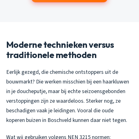
Moderne technieken versus
traditionele methoden
Eerlijk gezegd, die chemische ontstoppers uit de
bouwmarkt? Die werken misschien bij een haarkluwen
in je doucheputje, maar bij echte seizoensgebonden
verstoppingen zijn ze waardeloos. Sterker nog, ze
beschadigen vaak je leidingen. Vooral die oude
koperen buizen in Boschveld kunnen daar niet tegen.
Wat wij gebruiken volgens NEN 3215 normen: