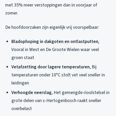
met 35% meer verstoppingen dan in voorjaar of
zomer.
De hoofdoorzaken zijn eigenlijk vrij voorspelbaar:
Bladophoping in dakgoten en ontlastputten
,
Vooral in West en De Groote Wielen waar veel
groen staat
Vetafzetting door lagere temperaturen
, Bij
temperaturen onder 10°C stolt vet veel sneller in
leidingen
Verhoogde neerslag
, Het gemengde rioolstelsel in
grote delen van s-Hertogenbosch raakt sneller
overbelast