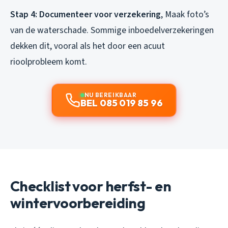
Stap 4: Documenteer voor verzekering
, Maak foto’s
van de waterschade. Sommige inboedelverzekeringen
dekken dit, vooral als het door een acuut
rioolprobleem komt.
NU BEREIKBAAR
BEL 085 019 85 96
Checklist voor herfst- en
wintervoorbereiding