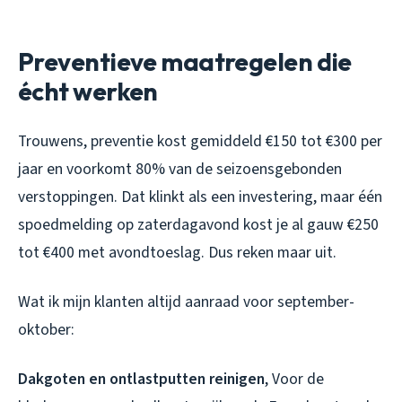
Preventieve maatregelen die
écht werken
Trouwens, preventie kost gemiddeld €150 tot €300 per
jaar en voorkomt 80% van de seizoensgebonden
verstoppingen. Dat klinkt als een investering, maar één
spoedmelding op zaterdagavond kost je al gauw €250
tot €400 met avondtoeslag. Dus reken maar uit.
Wat ik mijn klanten altijd aanraad voor september-
oktober:
Dakgoten en ontlastputten reinigen
, Voor de