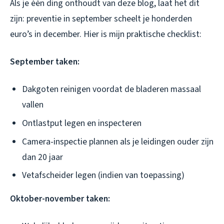
Als je één ding onthoudt van deze blog, laat het dit
zijn: preventie in september scheelt je honderden
euro’s in december. Hier is mijn praktische checklist:
September taken:
Dakgoten reinigen voordat de bladeren massaal
vallen
Ontlastput legen en inspecteren
Camera-inspectie plannen als je leidingen ouder zijn
dan 20 jaar
Vetafscheider legen (indien van toepassing)
Oktober-november taken: