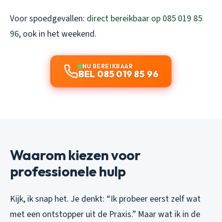
Voor spoedgevallen:
direct bereikbaar op 085 019 85
96
, ook in het weekend.
NU BEREIKBAAR
BEL 085 019 85 96
Waarom kiezen voor
professionele hulp
Kijk, ik snap het. Je denkt: “Ik probeer eerst zelf wat
met een ontstopper uit de Praxis.” Maar wat ik in de