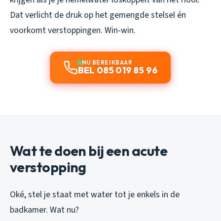
Dat verlicht de druk op het gemengde stelsel én
voorkomt verstoppingen. Win-win.
NU BEREIKBAAR
BEL 085 019 85 96
Wat te doen bij een acute
verstopping
Oké, stel je staat met water tot je enkels in de
badkamer. Wat nu?