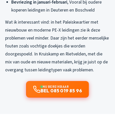
Bevriezing in januari-februari
, Vooral bij oudere
koperen leidingen in Deuteren en Boschveld
Wat ik interessant vind: in het Paleiskwartier met
nieuwbouw en moderne PE-X leidingen zie ik deze
problemen veel minder. Daar zijn het eerder menselijke
fouten zoals vochtige doekjes die worden
doorgespoeld. In Kruiskamp en Rietvelden, met die
mix van oude en nieuwe materialen, krijg je juist op de
overgang tussen leidingtypen vaak problemen.
NU BEREIKBAAR
BEL 085 019 85 96