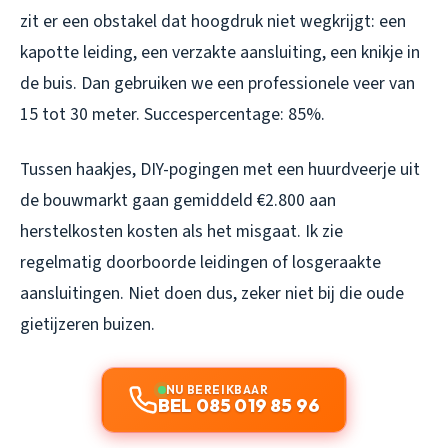
zit er een obstakel dat hoogdruk niet wegkrijgt: een
kapotte leiding, een verzakte aansluiting, een knikje in
de buis. Dan gebruiken we een professionele veer van
15 tot 30 meter. Succespercentage: 85%.
Tussen haakjes, DIY-pogingen met een huurdveerje uit
de bouwmarkt gaan gemiddeld €2.800 aan
herstelkosten kosten als het misgaat. Ik zie
regelmatig doorboorde leidingen of losgeraakte
aansluitingen. Niet doen dus, zeker niet bij die oude
gietijzeren buizen.
NU BEREIKBAAR
BEL 085 019 85 96