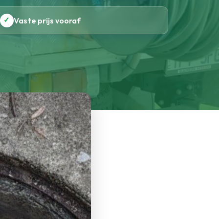
✓
Vaste prijs vooraf