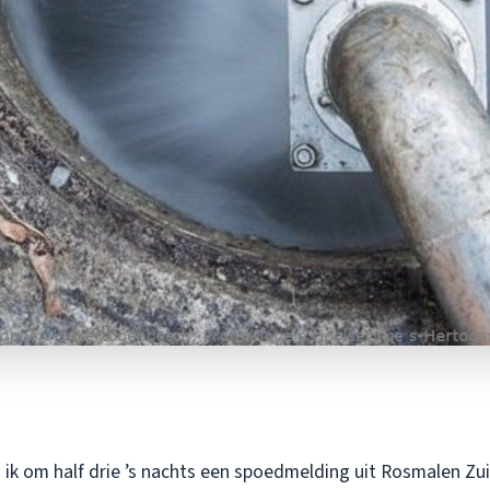
 ik om half drie ’s nachts een spoedmelding uit Rosmalen Zui