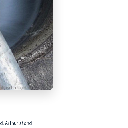
d. Arthur stond