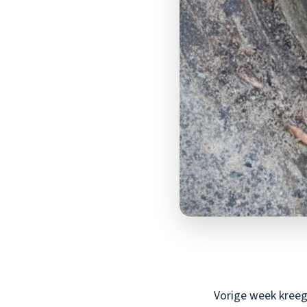
Vorige week kreeg