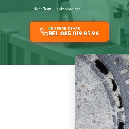
door
Tom
· 19 oktober 2025
NU BEREIKBAAR
BEL 085 019 85 96